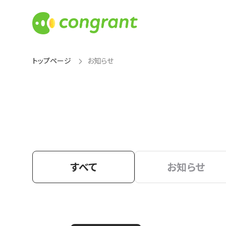
トップページ
お知らせ
すべて
お知らせ