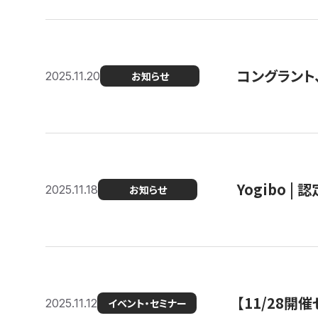
コングラント
2025.11.20
お知らせ
Yogibo |
2025.11.18
お知らせ
【11/28
2025.11.12
イベント・セミナー