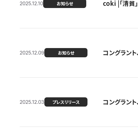
coki |「清
2025.12.10
お知らせ
コングラント
2025.12.09
お知らせ
コングラント
2025.12.03
プレスリリース