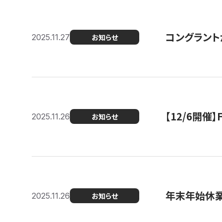
コングラント
2025.11.27
お知らせ
【12/6開
2025.11.26
お知らせ
年末年始休
2025.11.26
お知らせ