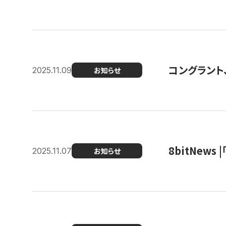
コングラント
2025.11.09
お知らせ
8bitNew
2025.11.07
お知らせ