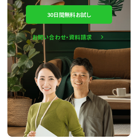
30日間無料お試し
お問い合わせ・資料請求