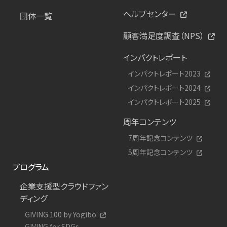
ヘルプセンター
団体一覧
顧客満足度調査（NPS）
インパクトレポート
インパクトレポート2023
インパクトレポート2024
インパクトレポート2025
周年コンテンツ
7周年記念コンテンツ
5周年記念コンテンツ
プログラム
企業支援型クラウドファン
ディング
GIVING 100 by Yogibo
GIVING for SDGs