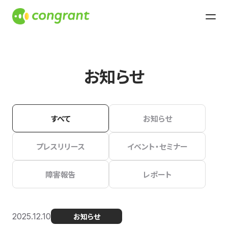
お知らせ
すべて
お知らせ
プレスリリース
イベント・セミナー
障害報告
レポート
2025.12.10
お知らせ