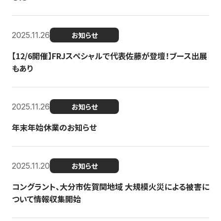
2025.11.26
お知らせ
【12/6開催】FRJスペシャルで代表佐藤が登壇！ブース出展
もあり
2025.11.26
お知らせ
年末年始休業のお知らせ
2025.11.20
お知らせ
コングラント、大分市佐賀関地域 大規模火災による被害に
ついて情報収集開始