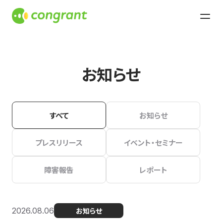
お知らせ
すべて
お知らせ
プレスリリース
イベント・セミナー
障害報告
レポート
2026.08.06
お知らせ