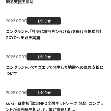
緊急支援を開始
2026.07.09
お知らせ
コングラント、「社会に贈与をひろげる」を掲げる株式会社
ZOYOへ出資を実施
2026.07.07
お知らせ
コングラント、ベネズエラで発生した地震への緊急支援に
ついて
2026.07.06
お知らせ
coki | 日本初「認定NPO全国ネットワーク」発足。コングラ
ントが事務局を担い、7団体が課題と期...