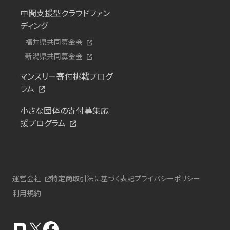
中間支援型クラウドファン
ディング
福井県共同募金会
新潟県共同募金会
マンスリー寄付挑戦プログ
ラム
小さな団体の寄付募集応
援プログラム
運営会社
特定商取引法に基づく表記
プライバシーポリシー
利用規約