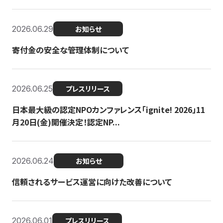
2026.06.29
お知らせ
寄付金の安全な管理体制について
2026.06.25
プレスリリース
日本最大級の認定NPOカンファレンス「ignite! 2026」11
月20日(金)開催決定！認定NP...
2026.06.24
お知らせ
信頼されるサービス運営に向けた改善について
2026.06.01
プレスリリース