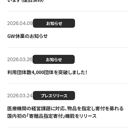
2026.04.09
お知らせ
GW休業のお知らせ
2026.03.26
お知らせ
利用団体数4,000団体を突破しました！
2026.03.24
プレスリリース
医療機関の経営課題に対応、物品を指定し寄付を募れる
国内初の「寄贈品指定寄付」機能をリリース