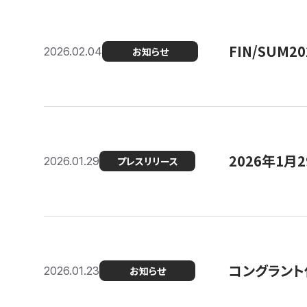
FIN/SUM
2026.02.04
お知らせ
2026年1
2026.01.29
プレスリリース
コングラント
2026.01.23
お知らせ