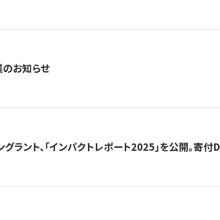
業のお知らせ
ングラント、「インパクトレポート2025」を公開。寄付D