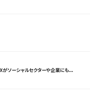
Xがソーシャルセクターや企業にも...