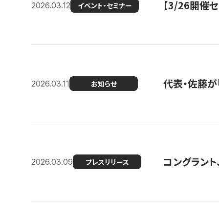
【3/26開
2026.03.12
イベント・セミナー
代表・佐藤が「
2026.03.11
お知らせ
コングラント、
2026.03.09
プレスリリース