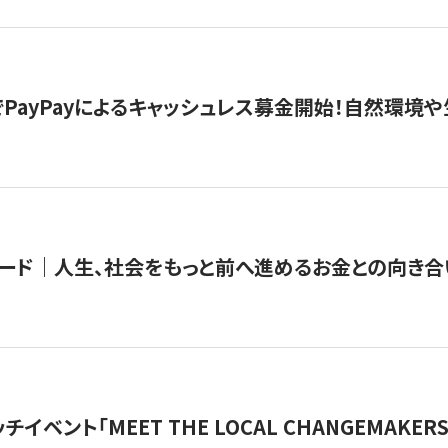
PayPayによるキャッシュレス募金開始！自然環境や
ード｜人生、社会をもっと前へ進めるお金との向き合
チイベント「MEET THE LOCAL CHANGEMAKE