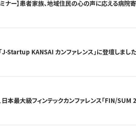
催セミナー】患者家族、地域住民の心の声に応える病院
J-Startup KANSAI カンファレンス」に登壇しまし
日本最大級フィンテックカンファレンス「FIN/SUM 2