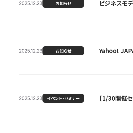
ビジネスモデ
2025.12.23
お知らせ
Yahoo! 
2025.12.23
お知らせ
【1/30開
2025.12.23
イベント・セミナー