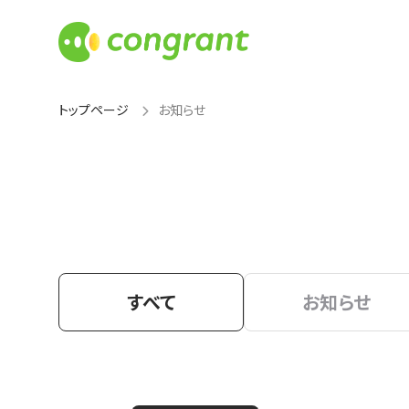
トップページ
お知らせ
すべて
お知らせ