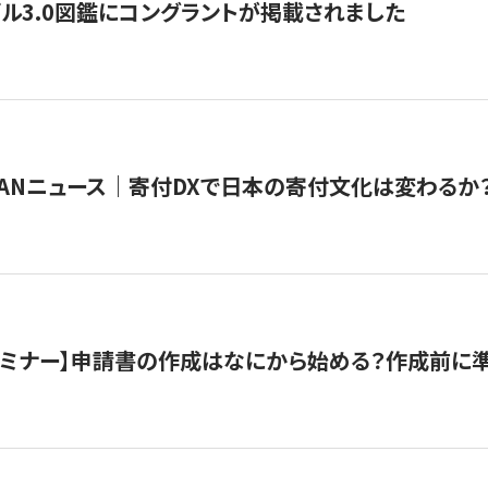
ル3.0図鑑にコングラントが掲載されました
JAPANニュース｜寄付DXで日本の寄付文化は変わるか
催セミナー】申請書の作成はなにから始める？作成前に