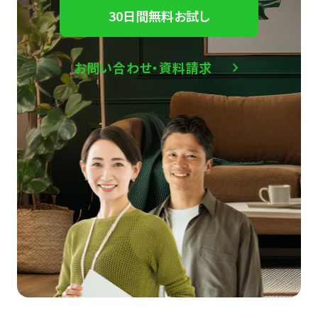
30日間無料お試し
お問い合わせ・資料請求