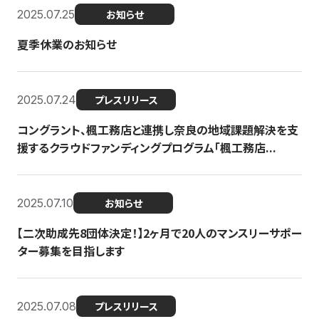
2025.07.25
お知らせ
夏季休業のお知らせ
2025.07.24
プレスリリース
コングラント、楓工務店と連携し奈良の地域課題解決を支
援するクラウドファンディングプログラム「楓工務店...
2025.07.10
お知らせ
【二次助成先8団体決定！】2ヶ月で20人のマンスリーサポー
ター募集を目指します
2025.07.08
プレスリリース