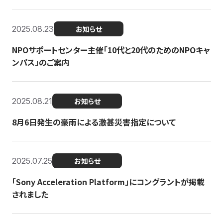
2025.08.23
お知らせ
NPOサポートセンター主催「10代と20代のためのNPOキャ
ンパス」のご案内
2025.08.21
お知らせ
8月6日発生の豪雨による激甚災害指定について
2025.07.25
お知らせ
「Sony Acceleration Platform」にコングラントが掲載
されました