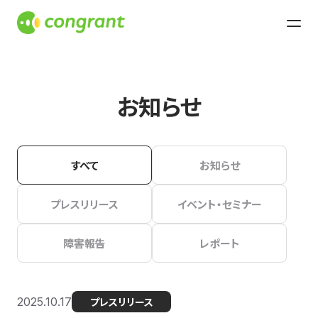
お知らせ
すべて
お知らせ
プレスリリース
イベント・セミナー
障害報告
レポート
2025.10.17
プレスリリース