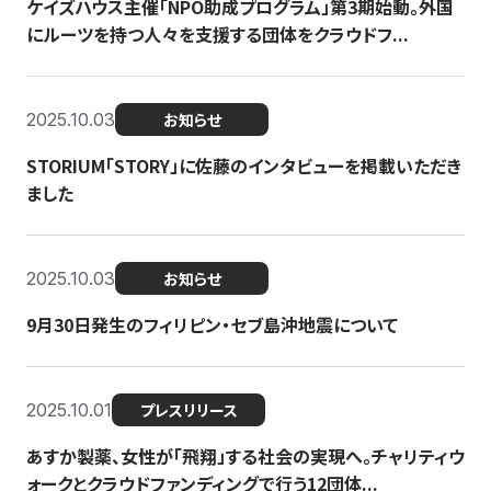
ケイズハウス主催「NPO助成プログラム」第3期始動。外国
にルーツを持つ人々を支援する団体をクラウドフ...
2025.10.03
お知らせ
STORIUM「STORY」に佐藤のインタビューを掲載いただき
ました
2025.10.03
お知らせ
9月30日発生のフィリピン・セブ島沖地震について
2025.10.01
プレスリリース
あすか製薬、女性が「飛翔」する社会の実現へ。チャリティウ
ォークとクラウドファンディングで行う12団体...