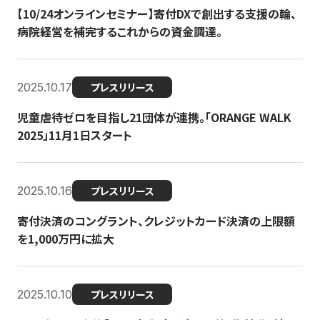
【10/24オンラインセミナー】寄付DXで創出する支援の輪、
病院経営を補完するこれからの資金調達。
2025.10.17
プレスリリース
児童虐待ゼロを目指し21団体が連携。「ORANGE WALK
2025」11月1日スタート
2025.10.16
プレスリリース
寄付決済のコングラント、クレジットカード決済の上限額
を1,000万円に拡大
2025.10.10
プレスリリース