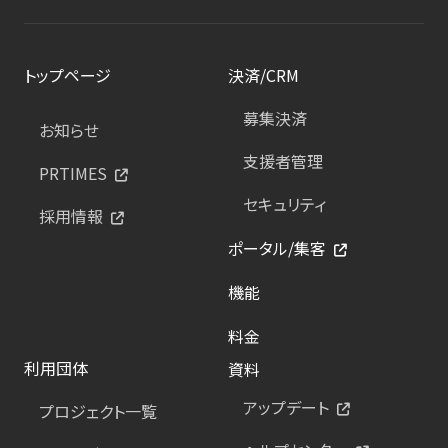
トップページ
決済/CRM
募集決済
お知らせ
支援者管理
PRTIMES
セキュリティ
採用情報
ポータル/集客
機能
料金
利用団体
資料
アップデート
プロジェクト一覧