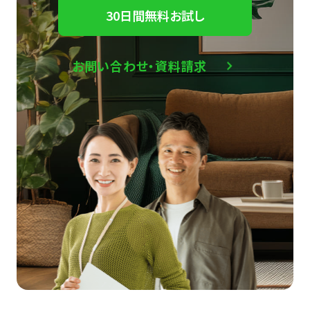
30日間無料お試し
お問い合わせ・資料請求