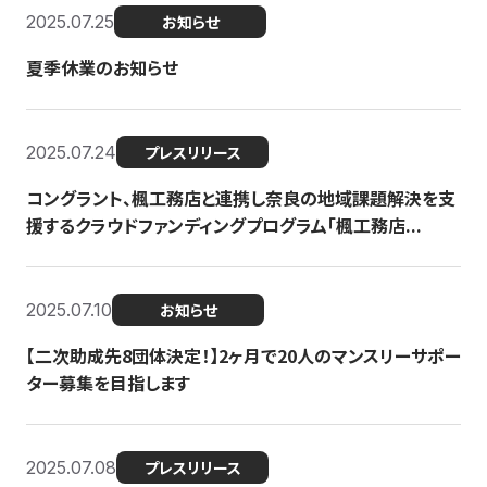
2025.07.25
お知らせ
夏季休業のお知らせ
2025.07.24
プレスリリース
コングラント、楓工務店と連携し奈良の地域課題解決を支
援するクラウドファンディングプログラム「楓工務店...
2025.07.10
お知らせ
【二次助成先8団体決定！】2ヶ月で20人のマンスリーサポー
ター募集を目指します
2025.07.08
プレスリリース