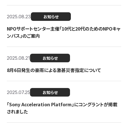
2025.08.23
お知らせ
NPOサポートセンター主催「10代と20代のためのNPOキャ
ンパス」のご案内
2025.08.21
お知らせ
8月6日発生の豪雨による激甚災害指定について
2025.07.25
お知らせ
「Sony Acceleration Platform」にコングラントが掲載
されました