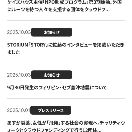
ケイズハウス主催「NPO助成プログラム」第3期始動。外国
にルーツを持つ人々を支援する団体をクラウドフ...
2025.10.03
お知らせ
STORIUM「STORY」に佐藤のインタビューを掲載いただき
ました
2025.10.03
お知らせ
9月30日発生のフィリピン・セブ島沖地震について
2025.10.01
プレスリリース
あすか製薬、女性が「飛翔」する社会の実現へ。チャリティウ
ォークとクラウドファンディングで行う12団体...