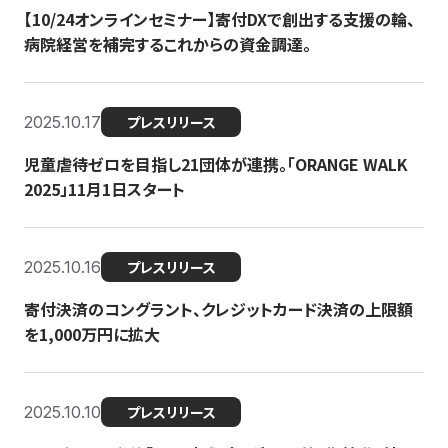
【10/24オンラインセミナー】寄付DXで創出する支援の輪、
病院経営を補完するこれからの資金調達。
2025.10.17
プレスリリース
児童虐待ゼロを目指し21団体が連携。「ORANGE WALK
2025」11月1日スタート
2025.10.16
プレスリリース
寄付決済のコングラント、クレジットカード決済の上限額
を1,000万円に拡大
2025.10.10
プレスリリース