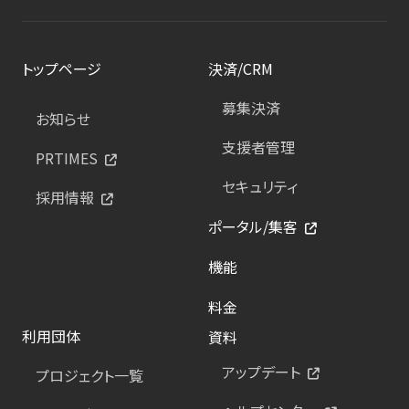
トップページ
決済/CRM
募集決済
お知らせ
支援者管理
PRTIMES
セキュリティ
採用情報
ポータル/集客
機能
料金
利用団体
資料
アップデート
プロジェクト一覧