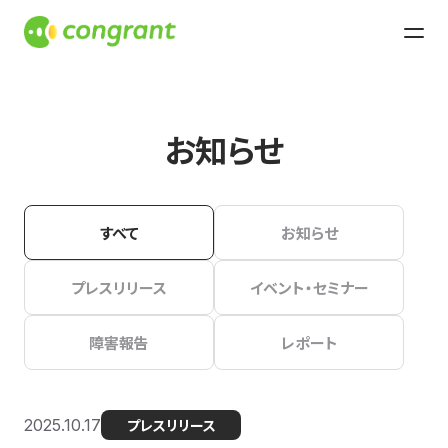
お知らせ
すべて
お知らせ
プレスリリース
イベント・セミナー
障害報告
レポート
2025.10.17
プレスリリース