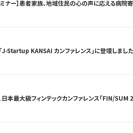
催セミナー】患者家族、地域住民の心の声に応える病院
J-Startup KANSAI カンファレンス」に登壇しまし
日本最大級フィンテックカンファレンス「FIN/SUM 2