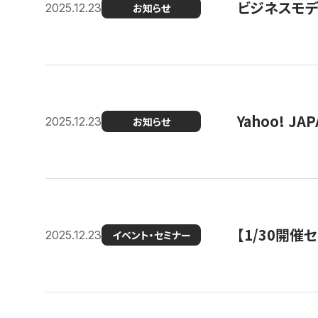
ビジネスモデ
2025.12.23
お知らせ
Yahoo! 
2025.12.23
お知らせ
【1/30開
2025.12.23
イベント・セミナー