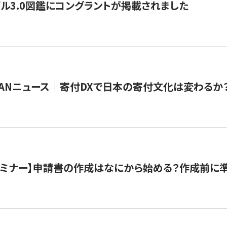
ル3.0図鑑にコングラントが掲載されました
JAPANニュース｜寄付DXで日本の寄付文化は変わるか
催セミナー】申請書の作成はなにから始める？作成前に