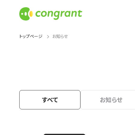
トップページ
お知らせ
すべて
お知らせ