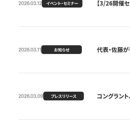
【3/26開
2026.03.12
イベント・セミナー
代表・佐藤が「
2026.03.11
お知らせ
コングラント、
2026.03.09
プレスリリース