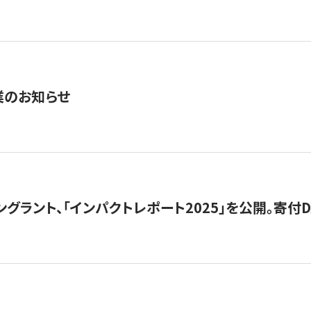
業のお知らせ
ングラント、「インパクトレポート2025」を公開。寄付D