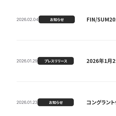
FIN/SUM
2026.02.04
お知らせ
2026年1
2026.01.29
プレスリリース
コングラント
2026.01.23
お知らせ