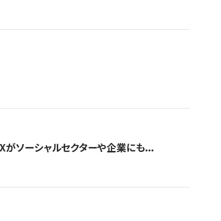
Xがソーシャルセクターや企業にも...