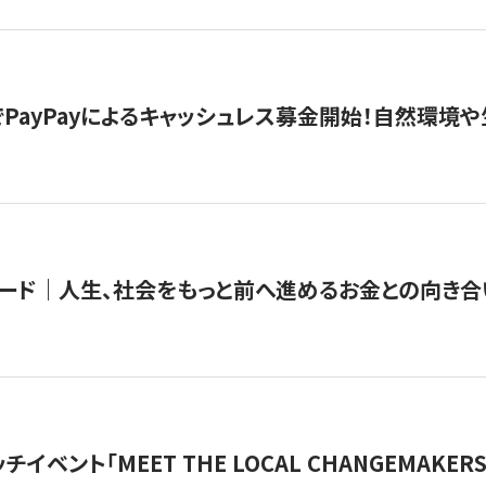
PayPayによるキャッシュレス募金開始！自然環境や
ード｜人生、社会をもっと前へ進めるお金との向き合
チイベント「MEET THE LOCAL CHANGEMAKE