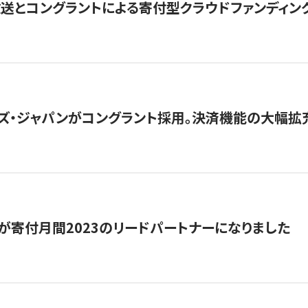
とコングラントによる寄付型クラウドファンディング「ぷら
ズ・ジャパンがコングラント採用。決済機能の大幅拡充
が寄付月間2023のリードパートナーになりました