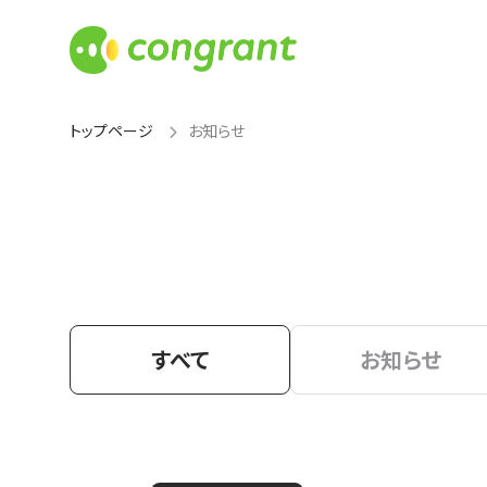
トップページ
お知らせ
すべて
お知らせ