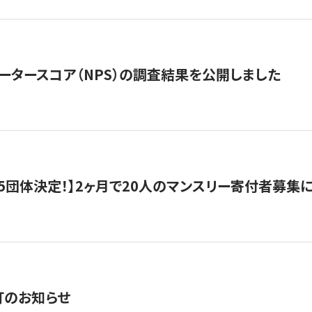
ータースコア（NPS）の調査結果を公開しました
5団体決定！】2ヶ月で20人のマンスリー寄付者募集
訂のお知らせ