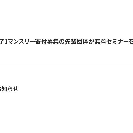
了】マンスリー寄付募集の先輩団体が無料セミナー
お知らせ