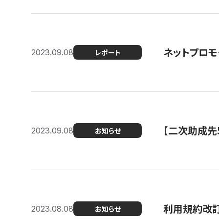
ネットプロモ
2023.09.08
レポート
【二次助成先
2023.09.08
お知らせ
利用規約改
2023.08.08
お知らせ