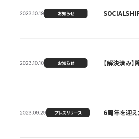
SOCIALS
2023.10.19
お知らせ
【解決済み】障
2023.10.10
お知らせ
6周年を迎えた
2023.09.29
プレスリリース