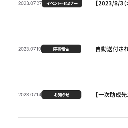
【2023/8
2023.07.27
イベント・セミナー
自動送付さ
2023.07.19
障害報告
【一次助成先
2023.07.14
お知らせ