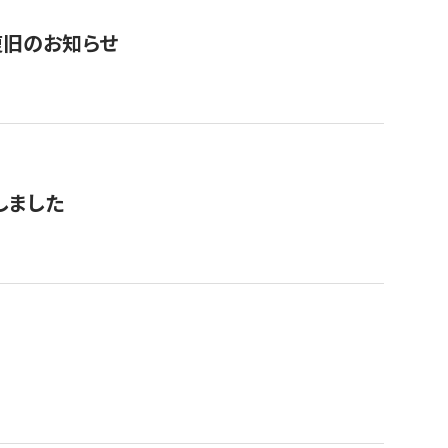
復旧のお知らせ
しました