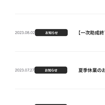
【一次助成終
2023.08.02
お知らせ
夏季休業の
2023.07.27
お知らせ