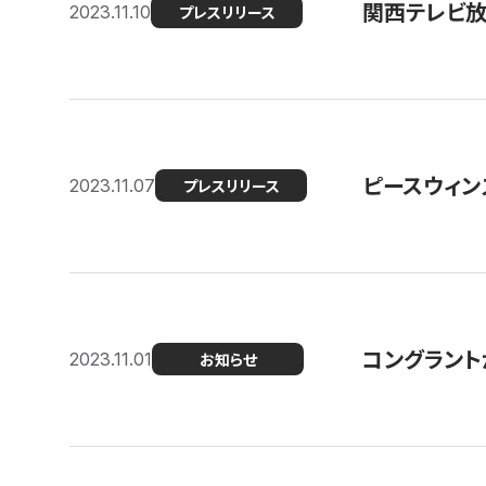
関西テレビ放送
2023.11.10
プレスリリース
ピースウィン
2023.11.07
プレスリリース
コングラント
2023.11.01
お知らせ