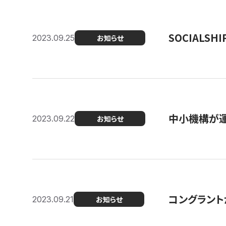
SOCIALS
2023.09.25
お知らせ
中小機構が運
2023.09.22
お知らせ
コングラントが
2023.09.21
お知らせ