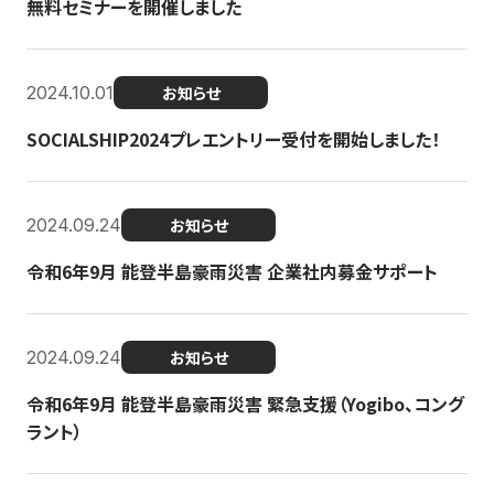
無料セミナーを開催しました
2024.10.01
お知らせ
SOCIALSHIP2024プレエントリー受付を開始しました！
2024.09.24
お知らせ
令和6年9月 能登半島豪雨災害 企業社内募金サポート
2024.09.24
お知らせ
令和6年9月 能登半島豪雨災害 緊急支援（Yogibo、コング
ラント）