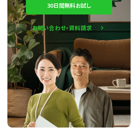
30日間無料お試し
お問い合わせ・資料請求