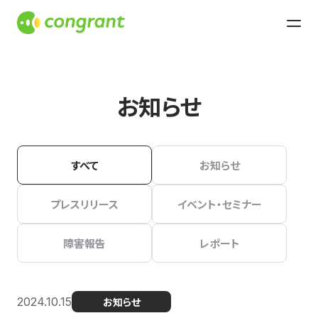
お知らせ
すべて
お知らせ
プレスリリース
イベント・セミナー
障害報告
レポート
2024.10.15
お知らせ