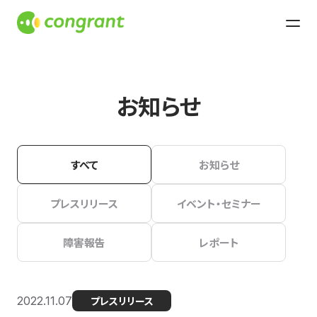
お知らせ
すべて
お知らせ
プレスリリース
イベント・セミナー
障害報告
レポート
2022.11.07
プレスリリース