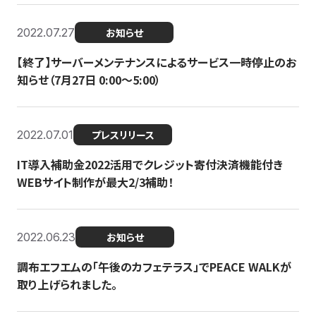
2022.07.27
お知らせ
【終了】サーバーメンテナンスによるサービス一時停止のお
知らせ（7月27日 0:00〜5:00）
2022.07.01
プレスリリース
IT導入補助金2022活用でクレジット寄付決済機能付き
WEBサイト制作が最大2/3補助！
2022.06.23
お知らせ
調布エフエムの「午後のカフェテラス」でPEACE WALKが
取り上げられました。