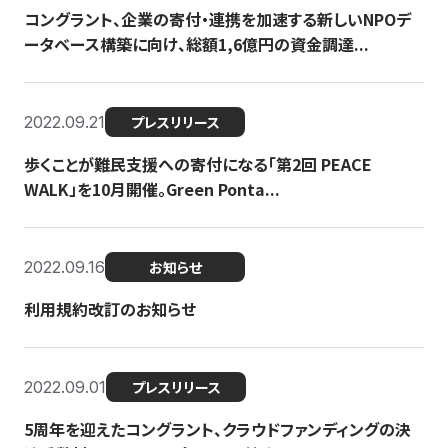
コングラント、企業の寄付・連携を加速する新しいNPOデ
ータベース構築に向け、総額1,6億円の資金調達...
2022.09.21
プレスリリース
歩くことが難民支援への寄付になる「第2回 PEACE
WALK」を10月開催。Green Ponta...
2022.09.16
お知らせ
利用規約改訂のお知らせ
2022.09.01
プレスリリース
5周年を迎えたコングラント、クラウドファンディングの決