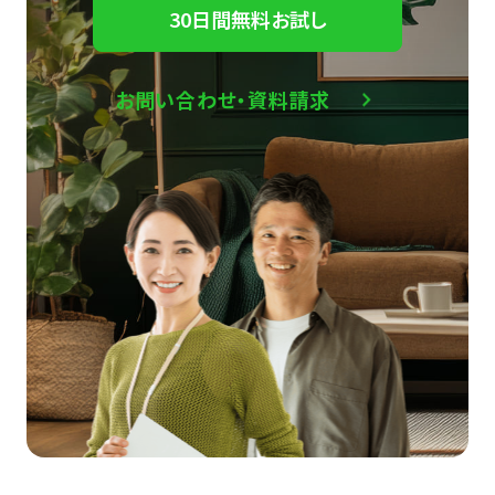
30日間無料お試し
お問い合わせ・資料請求