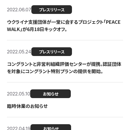
2022.06.07
プレスリリース
ウクライナ支援団体が一堂に会するプロジェクト「PEACE
WALK」が6月18日キックオフ。
2022.05.24
プレスリリース
コングラントと非営利組織評価センターが提携。認証団体
を対象にコングラント特別プランの提供を開始。
2022.05.10
お知らせ
臨時休業のお知らせ
2022.04.19
お知らせ