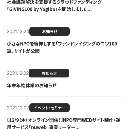
社会課題解決を支援するクラウドファンディング
「GIVING100 by Yogibo」を開始しました...
2021.12.24
お知らせ
小さなNPOを後押しする「ファンドレイジングのコツ100
選」サイトが公開
2021.12.22
お知らせ
年末年始休業のお知らせ
2021.12.07
イベント・セミナー
【12/9（木）オンライン開催！】NPO専門WEBサイト制作・運
用サービス「nuweb」事業リーダー...