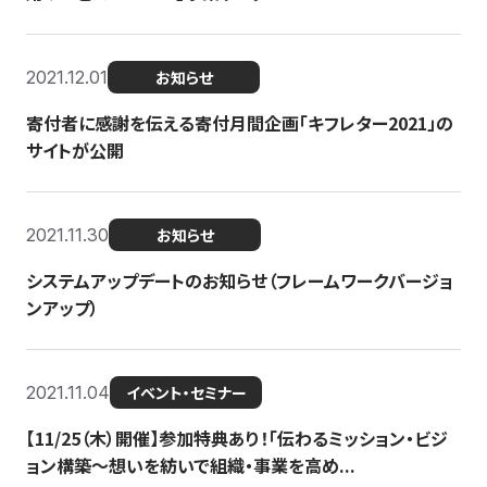
2021.12.01
お知らせ
寄付者に感謝を伝える寄付月間企画「キフレター2021」の
サイトが公開
2021.11.30
お知らせ
システムアップデートのお知らせ（フレームワークバージョ
ンアップ）
2021.11.04
イベント・セミナー
【11/25（木）開催】参加特典あり！「伝わるミッション・ビジ
ョン構築〜想いを紡いで組織・事業を高め...