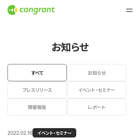
お知らせ
すべて
お知らせ
プレスリリース
イベント・セミナー
障害報告
レポート
2022.02.16
イベント・セミナー