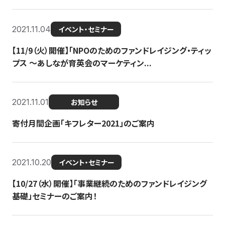
2021.11.04
イベント・セミナー
【11/9（火）開催】「NPOのためのファンドレイジング・ティッ
プス 〜あしなが育英会のマーケティン...
2021.11.01
お知らせ
寄付月間企画「キフレター2021」のご案内
2021.10.20
イベント・セミナー
【10/27（水）開催】「事業継続のためのファンドレイジング
基礎」セミナーのご案内！