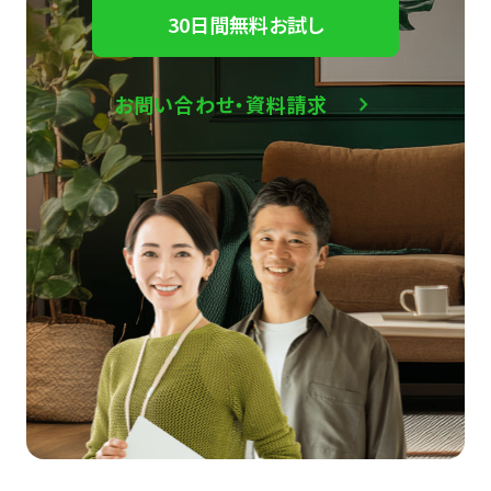
30日間無料お試し
お問い合わせ・資料請求