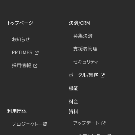
トップページ
決済/CRM
募集決済
お知らせ
支援者管理
PRTIMES
セキュリティ
採用情報
ポータル/集客
機能
料金
利用団体
資料
アップデート
プロジェクト一覧