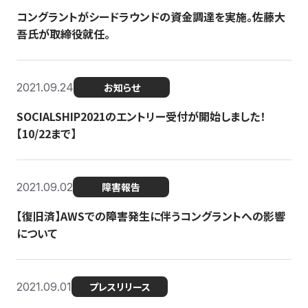
コングラントがシードラウンドの資金調達を実施。佐藤大
吾氏が取締役就任。
2021.09.24
お知らせ
SOCIALSHIP2021のエントリー受付が開始しました！
【10/22まで】
2021.09.02
障害報告
【復旧済】AWSでの障害発生に伴うコングラントへの影響
について
2021.09.01
プレスリリース