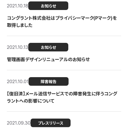
2021.10.18
お知らせ
コングラント株式会社はプライバシーマーク(Pマーク)を
取得しました
2021.10.13
お知らせ
管理画面デザインリニューアルのお知らせ
2021.10.01
障害報告
【復旧済】メール送信サービスでの障害発生に伴うコング
ラントへの影響について
2021.09.30
プレスリリース