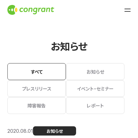
お知らせ
すべて
お知らせ
プレスリリース
イベント・セミナー
障害報告
レポート
2020.08.01
お知らせ