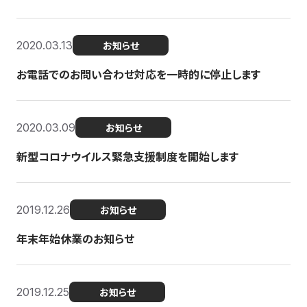
2020.03.13
お知らせ
お電話でのお問い合わせ対応を一時的に停止します
2020.03.09
お知らせ
新型コロナウイルス緊急支援制度を開始します
2019.12.26
お知らせ
年末年始休業のお知らせ
2019.12.25
お知らせ