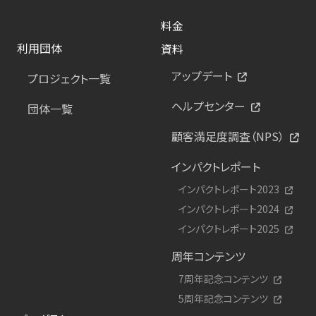
料金
利用団体
資料
アップデート
プロジェクト一覧
ヘルプセンター
団体一覧
顧客満足度調査（NPS）
インパクトレポート
インパクトレポート2023
インパクトレポート2024
インパクトレポート2025
周年コンテンツ
7周年記念コンテンツ
5周年記念コンテンツ