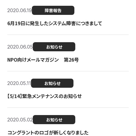
2020.06.19
障害報告
6月19日に発生したシステム障害につきまして
2020.06.05
お知らせ
NPO向けメールマガジン 第26号
2020.05.11
お知らせ
【5/14】緊急メンテナンスのお知らせ
2020.05.02
お知らせ
コングラントのロゴが新しくなりました