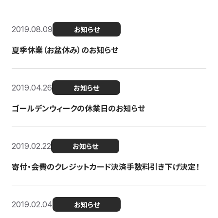
2019.08.09
お知らせ
夏季休業（お盆休み）のお知らせ
2019.04.26
お知らせ
ゴールデンウィークの休業日のお知らせ
2019.02.22
お知らせ
寄付・会費のクレジットカード決済手数料引き下げ決定！
2019.02.04
お知らせ