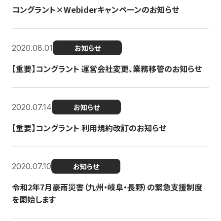
コングラント×Webiderキャンペーンのお知らせ
2020.08.01
お知らせ
【重要】コングラント 運営会社変更、業務移管のお知らせ
2020.07.14
お知らせ
【重要】コングラント 利用規約改訂のお知らせ
2020.07.10
お知らせ
令和2年7月豪雨災害（九州・岐阜・長野）の緊急支援制度
を開始します