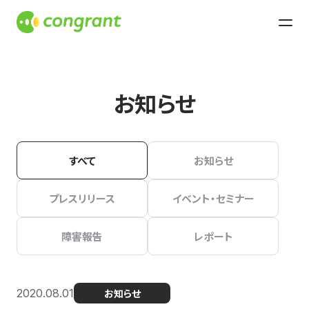
お知らせ
すべて
お知らせ
プレスリリース
イベント・セミナー
障害報告
レポート
2020.08.01
お知らせ