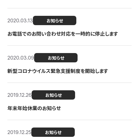
2020.03.13
お知らせ
お電話でのお問い合わせ対応を一時的に停止します
2020.03.09
お知らせ
新型コロナウイルス緊急支援制度を開始します
2019.12.26
お知らせ
年末年始休業のお知らせ
2019.12.25
お知らせ