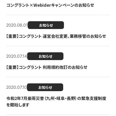
コングラント×Webiderキャンペーンのお知らせ
2020.08.01
お知らせ
【重要】コングラント 運営会社変更、業務移管のお知らせ
2020.07.14
お知らせ
【重要】コングラント 利用規約改訂のお知らせ
2020.07.10
お知らせ
令和2年7月豪雨災害（九州・岐阜・長野）の緊急支援制度
を開始します