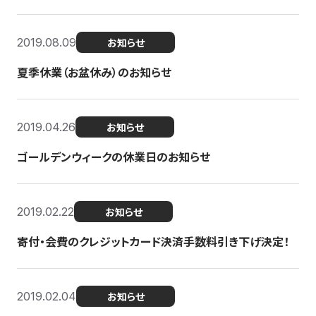
2019.08.09
お知らせ
夏季休業（お盆休み）のお知らせ
2019.04.26
お知らせ
ゴールデンウィークの休業日のお知らせ
2019.02.22
お知らせ
寄付・会費のクレジットカード決済手数料引き下げ決定！
2019.02.04
お知らせ