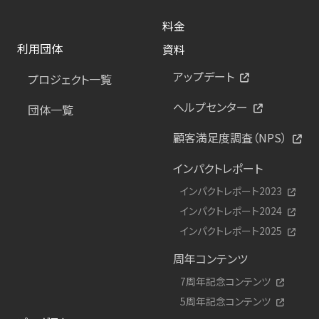
料金
利用団体
資料
アップデート
プロジェクト一覧
ヘルプセンター
団体一覧
顧客満足度調査（NPS）
インパクトレポート
インパクトレポート2023
インパクトレポート2024
インパクトレポート2025
周年コンテンツ
7周年記念コンテンツ
5周年記念コンテンツ