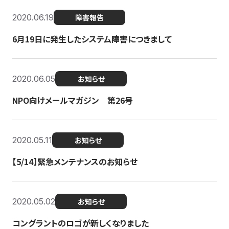
2020.06.19
障害報告
6月19日に発生したシステム障害につきまして
2020.06.05
お知らせ
NPO向けメールマガジン 第26号
2020.05.11
お知らせ
【5/14】緊急メンテナンスのお知らせ
2020.05.02
お知らせ
コングラントのロゴが新しくなりました