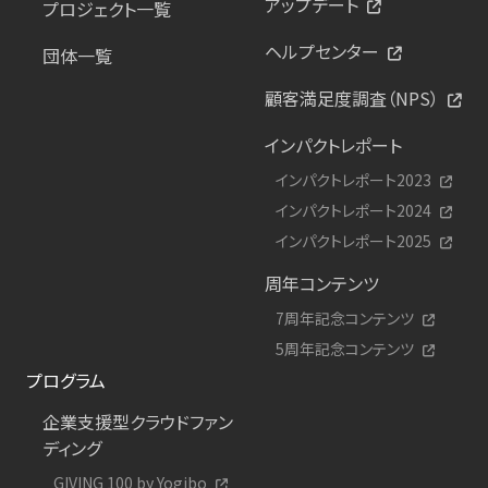
アップデート
プロジェクト一覧
ヘルプセンター
団体一覧
顧客満足度調査（NPS）
インパクトレポート
インパクトレポート2023
インパクトレポート2024
インパクトレポート2025
周年コンテンツ
7周年記念コンテンツ
5周年記念コンテンツ
プログラム
企業支援型クラウドファン
ディング
GIVING 100 by Yogibo