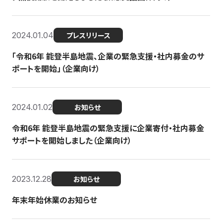
2024.01.04
プレスリリース
「令和6年 能登半島地震、企業の緊急支援・社内募金のサ
ポートを開始」（企業向け）
2024.01.02
お知らせ
令和6年 能登半島地震の緊急支援に企業寄付・社内募金
サポートを開始しました（企業向け）
2023.12.28
お知らせ
年末年始休業のお知らせ