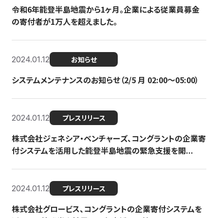
令和6年能登半島地震から1ヶ月。企業による従業員募金
の寄付者が1万人を超えました。
2024.01.12
お知らせ
システムメンテナンスのお知らせ（2/5 月 02:00〜05:00）
2024.01.12
プレスリリース
株式会社ジェネシア・ベンチャーズ、コングラントの企業寄
付システムを活用した能登半島地震の緊急支援を開...
2024.01.12
プレスリリース
株式会社グロービス、コングラントの企業寄付システムを