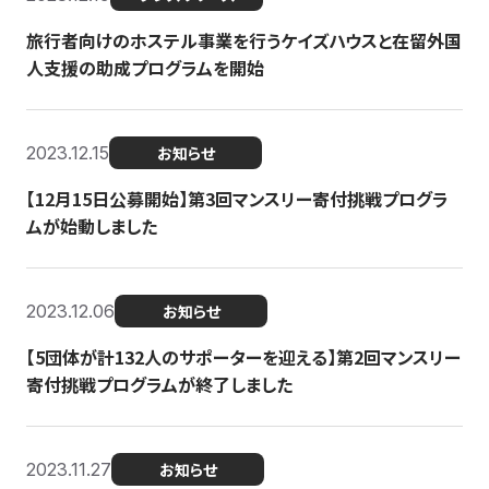
旅行者向けのホステル事業を行うケイズハウスと在留外国
人支援の助成プログラムを開始
2023.12.15
お知らせ
【12月15日公募開始】第3回マンスリー寄付挑戦プログラ
ムが始動しました
2023.12.06
お知らせ
【5団体が計132人のサポーターを迎える】第2回マンスリー
寄付挑戦プログラムが終了しました
2023.11.27
お知らせ