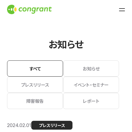
お知らせ
すべて
お知らせ
プレスリリース
イベント・セミナー
障害報告
レポート
2024.02.01
プレスリリース