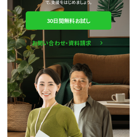
で、
支援をはじめましょう。
30日間無料お試し
お問い合わせ・資料請求