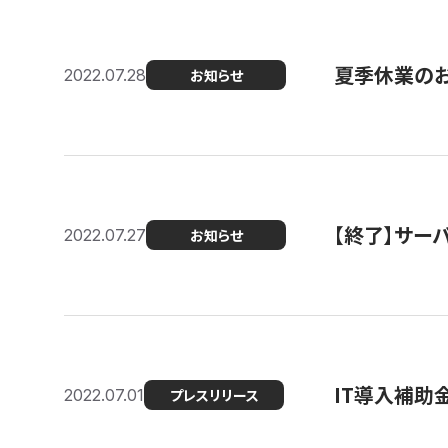
夏季休業の
2022.07.28
お知らせ
【終了】サーバ
2022.07.27
お知らせ
IT導入補助
2022.07.01
プレスリリース