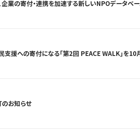
、企業の寄付・連携を加速する新しいNPOデータベース
支援への寄付になる「第2回 PEACE WALK」を10月開催。
訂のお知らせ