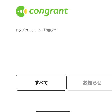
トップページ
お知らせ
すべて
お知らせ