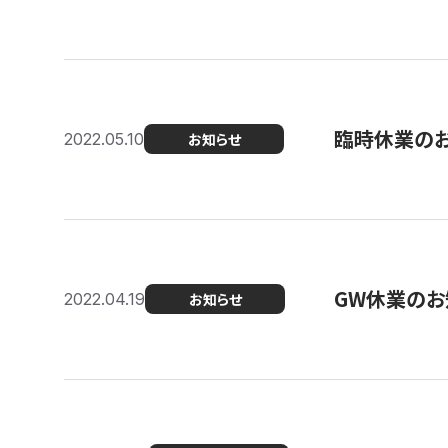
臨時休業の
2022.05.10
お知らせ
GW休業のお
2022.04.19
お知らせ