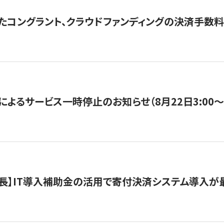
たコングラント、クラウドファンディングの決済手数料
よるサービス一時停止のお知らせ（8月22日3:00〜5
長】IT導入補助金の活用で寄付決済システム導入が最