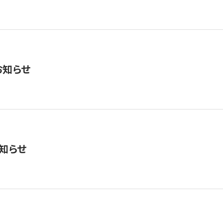
お知らせ
知らせ