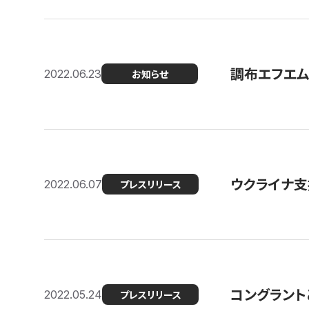
調布エフエム
2022.06.23
お知らせ
ウクライナ支
2022.06.07
プレスリリース
コングラント
2022.05.24
プレスリリース