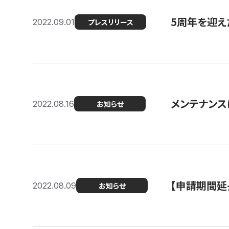
5周年を迎え
2022.09.01
プレスリリース
メンテナンスに
2022.08.16
お知らせ
【申請期間延
2022.08.09
お知らせ