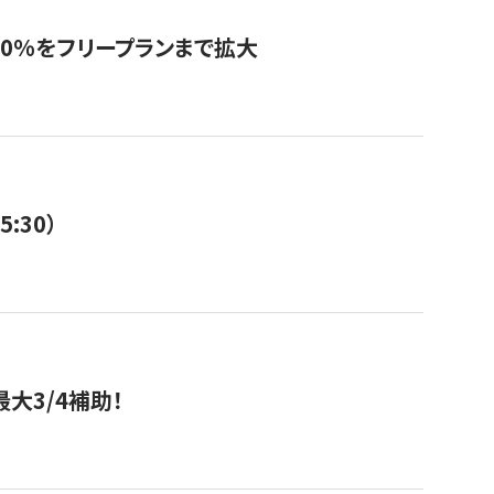
0%をフリープランまで拡大
:30）
大3/4補助！