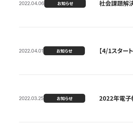
社会課題解決
2022.04.06
お知らせ
【4/1スター
2022.04.01
お知らせ
2022年電
2022.03.25
お知らせ