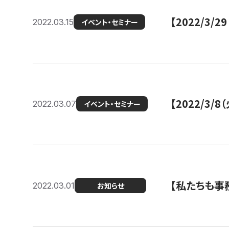
【2022/3
2022.03.15
イベント・セミナー
【2022/3
2022.03.07
イベント・セミナー
【私たちも事務
2022.03.01
お知らせ