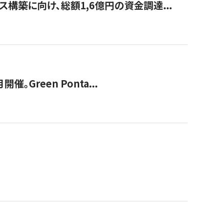
構築に向け、総額1,6億円の資金調達...
Green Ponta...