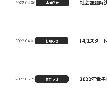
社会課題解決
2022.04.06
お知らせ
【4/1スター
2022.04.01
お知らせ
2022年電
2022.03.25
お知らせ