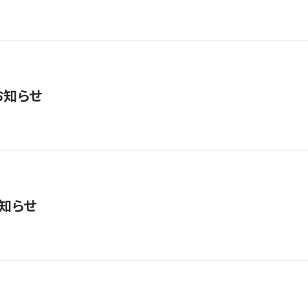
お知らせ
知らせ