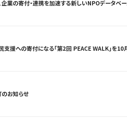
、企業の寄付・連携を加速する新しいNPOデータベース
支援への寄付になる「第2回 PEACE WALK」を10月開催。
訂のお知らせ