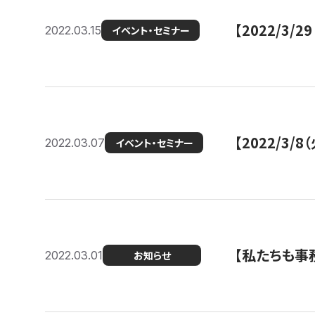
【2022/3
2022.03.15
イベント・セミナー
【2022/3
2022.03.07
イベント・セミナー
【私たちも事務
2022.03.01
お知らせ