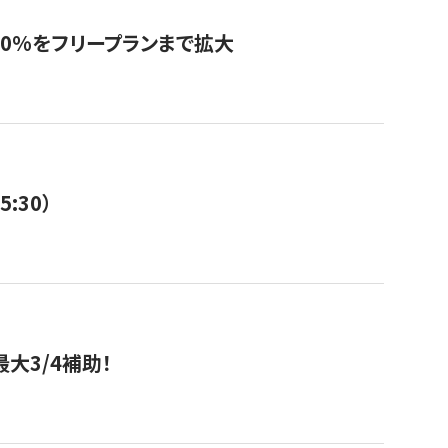
0%をフリープランまで拡大
:30）
大3/4補助！