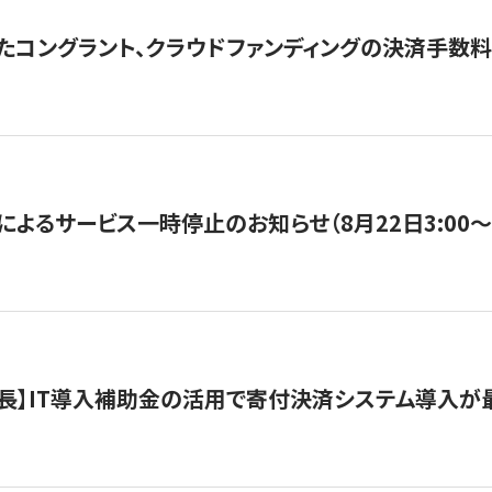
たコングラント、クラウドファンディングの決済手数料
よるサービス一時停止のお知らせ（8月22日3:00〜5
長】IT導入補助金の活用で寄付決済システム導入が最