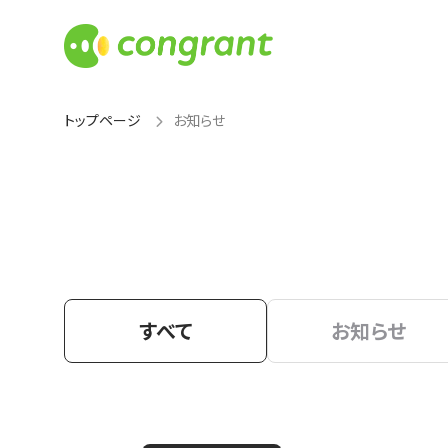
トップページ
お知らせ
すべて
お知らせ