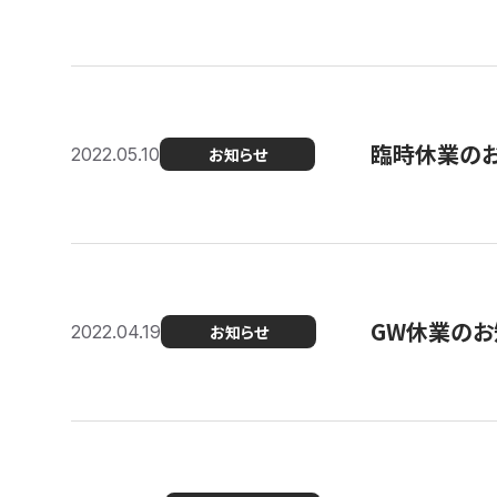
臨時休業の
2022.05.10
お知らせ
GW休業のお
2022.04.19
お知らせ