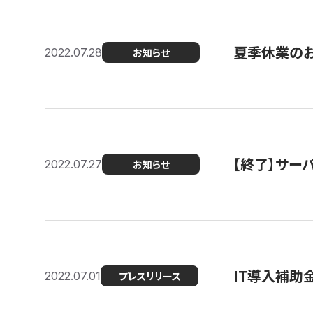
夏季休業の
2022.07.28
お知らせ
【終了】サーバ
2022.07.27
お知らせ
IT導入補助
2022.07.01
プレスリリース