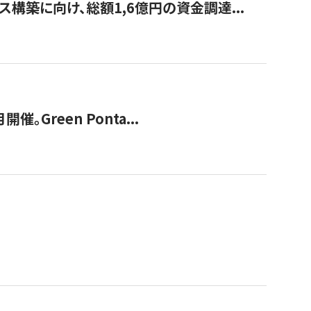
構築に向け、総額1,6億円の資金調達...
Green Ponta...