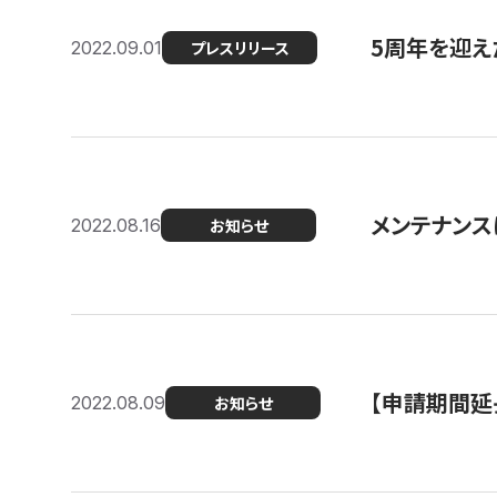
5周年を迎え
2022.09.01
プレスリリース
メンテナンスに
2022.08.16
お知らせ
【申請期間延
2022.08.09
お知らせ