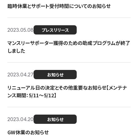
臨時休業とサポート受付時間についてのお知らせ
2023.05.08
プレスリリース
マンスリーサポーター獲得のための助成プログラムが終了
しました
2023.04.27
お知らせ
リニューアル日の決定とその他重要なお知らせ【メンテナ
ンス期間：5/11～5/12】
2023.04.20
お知らせ
GW休業のお知らせ