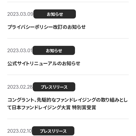
2023.03.09
お知らせ
プライバシーポリシー改訂のお知らせ
2023.03.01
お知らせ
公式サイトリニューアルのお知らせ
2023.02.28
プレスリリース
コングラント、先駆的なファンドレイジングの取り組みとし
て日本ファンドレイジング大賞 特別賞受賞
2023.02.10
プレスリリース