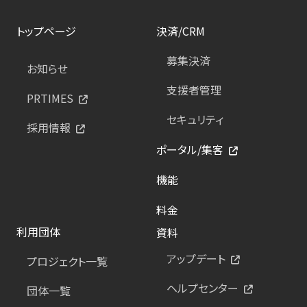
トップページ
決済/CRM
募集決済
お知らせ
支援者管理
PRTIMES
セキュリティ
採用情報
ポータル/集客
機能
料金
利用団体
資料
アップデート
プロジェクト一覧
ヘルプセンター
団体一覧