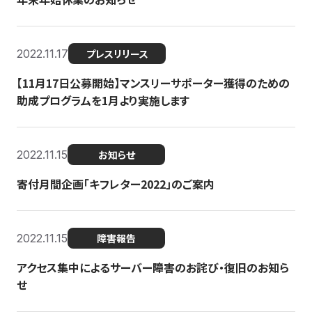
2022.11.17
プレスリリース
【11月17日公募開始】マンスリーサポーター獲得のための
助成プログラムを1月より実施します
2022.11.15
お知らせ
寄付月間企画「キフレター2022」のご案内
2022.11.15
障害報告
アクセス集中によるサーバー障害のお詫び・復旧のお知ら
せ