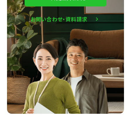
お問い合わせ・資料請求