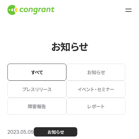
お知らせ
すべて
お知らせ
プレスリリース
イベント・セミナー
障害報告
レポート
2023.05.09
お知らせ