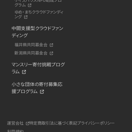
グラム
ゆめ・まちクラウドファンディ
ング
中間支援型クラウドファン
ディング
福井県共同募金会
新潟県共同募金会
マンスリー寄付挑戦プログ
ラム
小さな団体の寄付募集応
援プログラム
運営会社
特定商取引法に基づく表記
プライバシーポリシー
利用規約