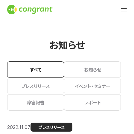
お知らせ
すべて
お知らせ
プレスリリース
イベント・セミナー
障害報告
レポート
2022.11.07
プレスリリース