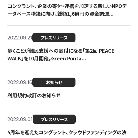
コングラント、企業の寄付・連携を加速する新しいNPOデ
ータベース構築に向け、総額1,6億円の資金調達...
2022.09.21
プレスリリース
歩くことが難民支援への寄付になる「第2回 PEACE
WALK」を10月開催。Green Ponta...
2022.09.16
お知らせ
利用規約改訂のお知らせ
2022.09.01
プレスリリース
5周年を迎えたコングラント、クラウドファンディングの決