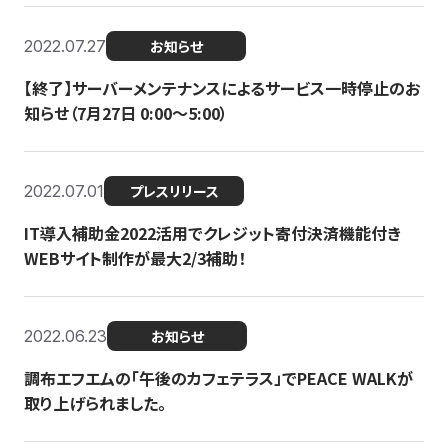
2022.07.27
お知らせ
【終了】サーバーメンテナンスによるサービス一時停止のお
知らせ（7月27日 0:00〜5:00）
2022.07.01
プレスリリース
IT導入補助金2022活用でクレジット寄付決済機能付き
WEBサイト制作が最大2/3補助！
2022.06.23
お知らせ
調布エフエムの「午後のカフェテラス」でPEACE WALKが
取り上げられました。