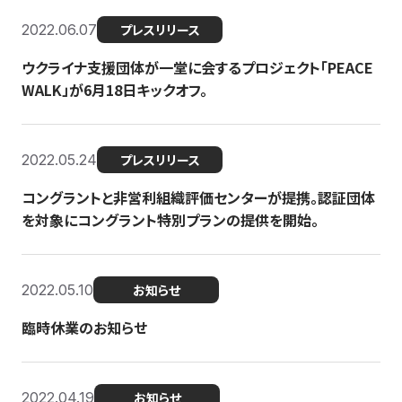
2022.06.07
プレスリリース
ウクライナ支援団体が一堂に会するプロジェクト「PEACE
WALK」が6月18日キックオフ。
2022.05.24
プレスリリース
コングラントと非営利組織評価センターが提携。認証団体
を対象にコングラント特別プランの提供を開始。
2022.05.10
お知らせ
臨時休業のお知らせ
2022.04.19
お知らせ