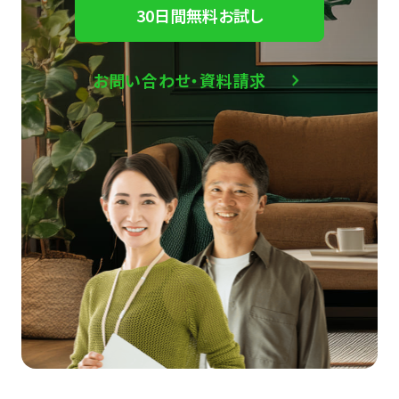
30日間無料お試し
お問い合わせ・資料請求