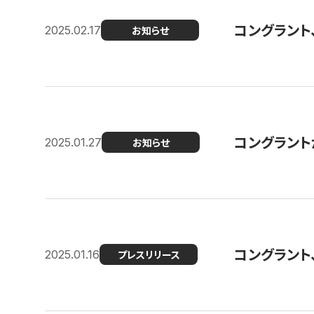
コングラント
2025.02.17
お知らせ
コングラントが F
2025.01.27
お知らせ
コングラント
2025.01.16
プレスリリース