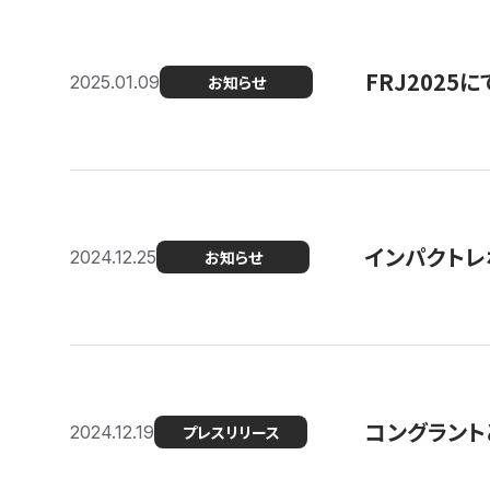
FRJ202
2025.01.09
お知らせ
インパクトレ
2024.12.25
お知らせ
コングラント
2024.12.19
プレスリリース