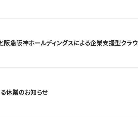
と阪急阪神ホールディングスによる企業支援型クラウドフ
よる休業のお知らせ