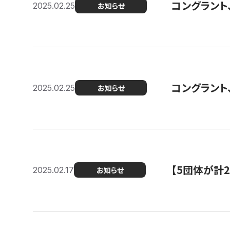
コングラント、2
2025.02.25
お知らせ
コングラント
2025.02.25
お知らせ
【5団体が計
2025.02.17
お知らせ