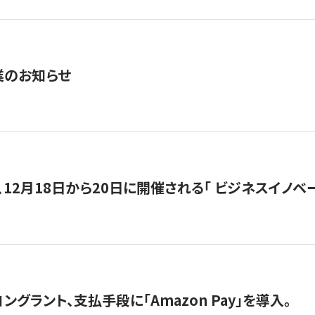
業のお知らせ
12月18日から20日に開催される「 ビジネスイノベーション 
グラント、支払手段に「Amazon Pay」を導入。