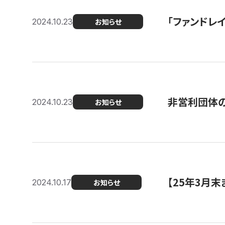
「ファンドレイ
2024.10.23
お知らせ
非営利団体の
2024.10.23
お知らせ
【25年3月
2024.10.17
お知らせ