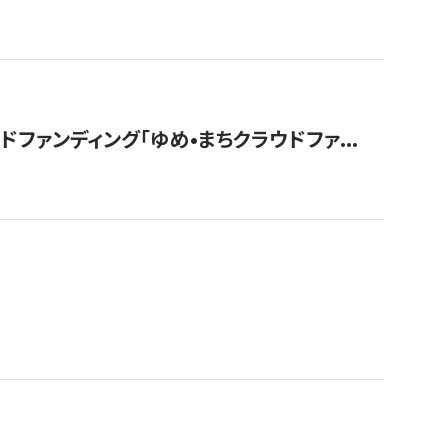
ァンディング「ゆめ•まちクラウドファ...