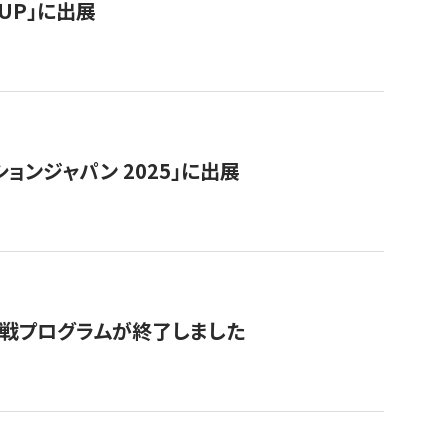
RTUP」に出展
ョンジャパン 2025」に出展
付挑戦プログラムが終了しました