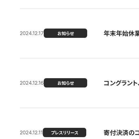
年末年始休
2024.12.17
お知らせ
コングラント、
2024.12.16
お知らせ
寄付決済のコン
2024.12.11
プレスリリース