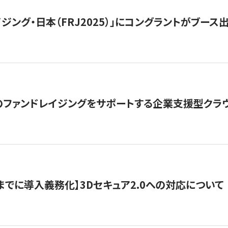
ジング・日本（FRJ2025）」にコングラントがブース出
ファンドレイジングをサポートする企業支援型クラウ
末までに導入義務化】3Dセキュア2.0への対応について