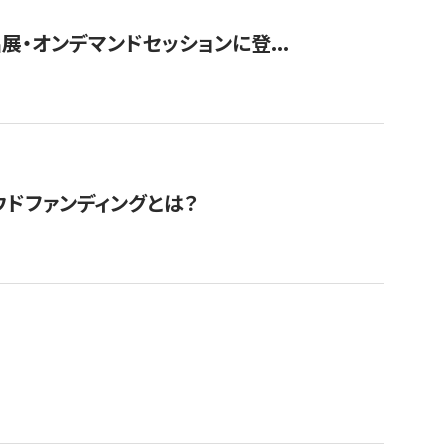
展・オンデマンドセッションに登...
ドファンディングとは？