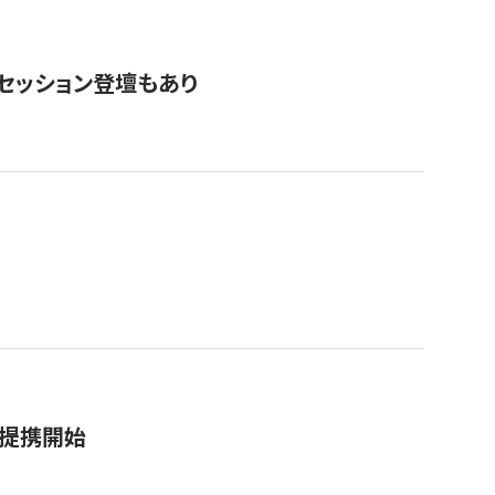
・セッション登壇もあり
務提携開始