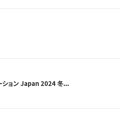
Japan 2024 冬...