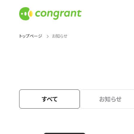
トップページ
お知らせ
すべて
お知らせ