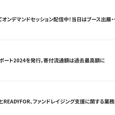
5にてオンデマンドセッション配信中！当日はブース出展
ポート2024を発行。寄付流通額は過去最高額に
とREADYFOR、ファンドレイジング支援に関する業