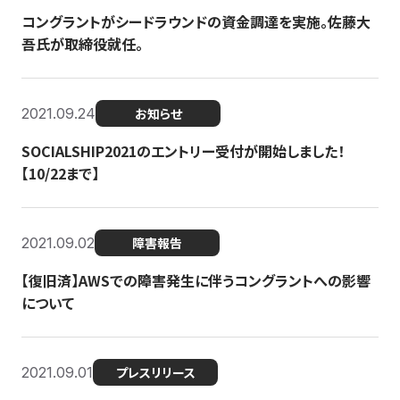
コングラントがシードラウンドの資金調達を実施。佐藤大
吾氏が取締役就任。
2021.09.24
お知らせ
SOCIALSHIP2021のエントリー受付が開始しました！
【10/22まで】
2021.09.02
障害報告
【復旧済】AWSでの障害発生に伴うコングラントへの影響
について
2021.09.01
プレスリリース