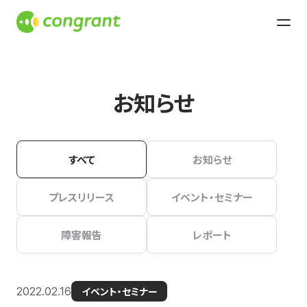
お知らせ
すべて
お知らせ
プレスリリース
イベント・セミナー
障害報告
レポート
2022.02.16
イベント・セミナー