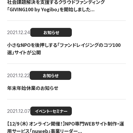
社会課題解決を支援するクラウドファンディング
「GIVING100 by Yogibo」を開始しました...
2021.12.24
お知らせ
小さなNPOを後押しする「ファンドレイジングのコツ100
選」サイトが公開
2021.12.22
お知らせ
年末年始休業のお知らせ
2021.12.07
イベント・セミナー
【12/9（木）オンライン開催！】NPO専門WEBサイト制作・運
用サービス「nuweb」事業リーダー...