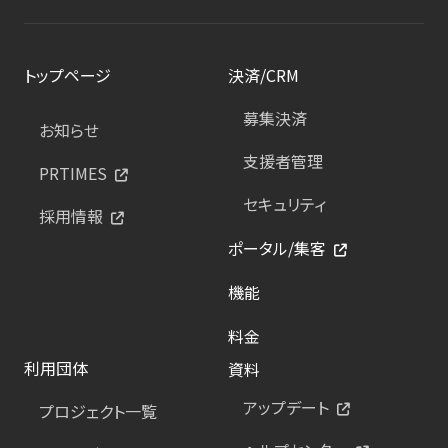
トップページ
決済/CRM
募集決済
お知らせ
支援者管理
PRTIMES
セキュリティ
採用情報
ポータル/集客
機能
料金
利用団体
資料
アップデート
プロジェクト一覧