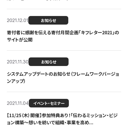
2021.12.01
お知らせ
寄付者に感謝を伝える寄付月間企画「キフレター2021」の
サイトが公開
2021.11.30
お知らせ
システムアップデートのお知らせ（フレームワークバージョ
ンアップ）
2021.11.04
イベント・セミナー
【11/25（木）開催】参加特典あり！「伝わるミッション・ビジ
ョン構築〜想いを紡いで組織・事業を高め...