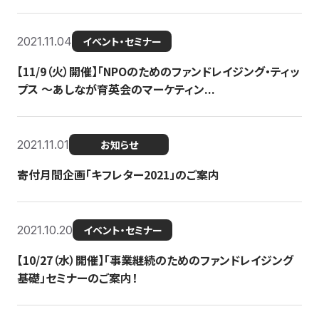
2021.11.04
イベント・セミナー
【11/9（火）開催】「NPOのためのファンドレイジング・ティッ
プス 〜あしなが育英会のマーケティン...
2021.11.01
お知らせ
寄付月間企画「キフレター2021」のご案内
2021.10.20
イベント・セミナー
【10/27（水）開催】「事業継続のためのファンドレイジング
基礎」セミナーのご案内！