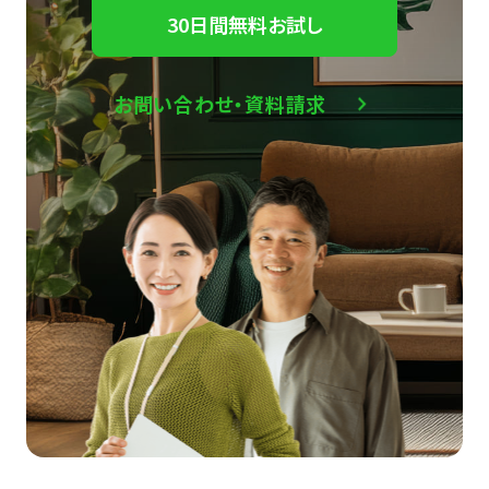
30日間無料お試し
お問い合わせ・資料請求