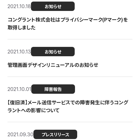
2021.10.18
お知らせ
コングラント株式会社はプライバシーマーク(Pマーク)を
取得しました
2021.10.13
お知らせ
管理画面デザインリニューアルのお知らせ
2021.10.01
障害報告
【復旧済】メール送信サービスでの障害発生に伴うコング
ラントへの影響について
2021.09.30
プレスリリース