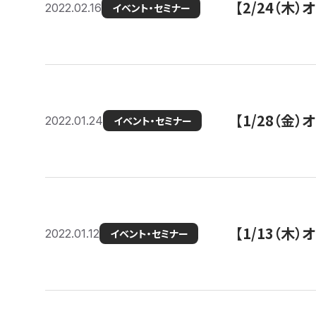
【2/24（
2022.02.16
イベント・セミナー
【1/28（金
2022.01.24
イベント・セミナー
【1/13（木
2022.01.12
イベント・セミナー