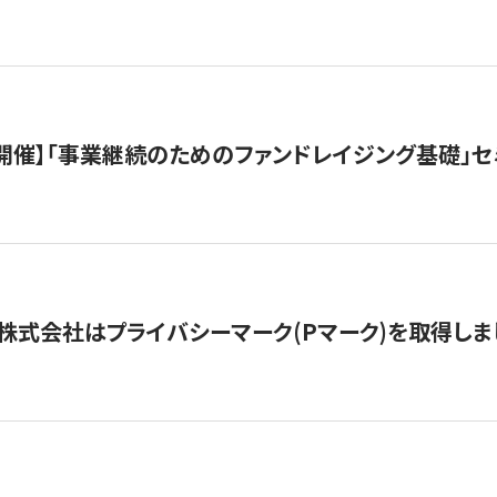
（水）開催】「事業継続のためのファンドレイジング基礎」
株式会社はプライバシーマーク(Pマーク)を取得しま