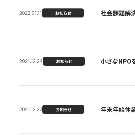
社会課題解決を
2022.01.11
お知らせ
小さなNPO
2021.12.24
お知らせ
年末年始休
2021.12.22
お知らせ