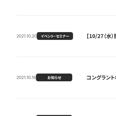
【10/27
2021.10.20
イベント・セミナー
コングラント
2021.10.18
お知らせ