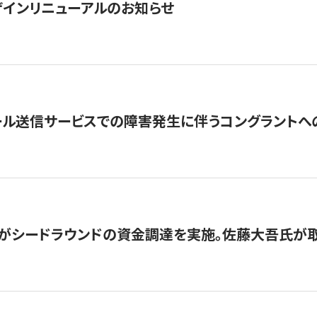
インリニューアルのお知らせ
ール送信サービスでの障害発生に伴うコングラントへ
がシードラウンドの資金調達を実施。佐藤大吾氏が