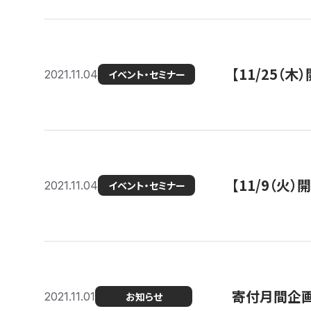
【11/25（
2021.11.04
イベント・セミナー
【11/9（火
2021.11.04
イベント・セミナー
寄付月間企画
2021.11.01
お知らせ