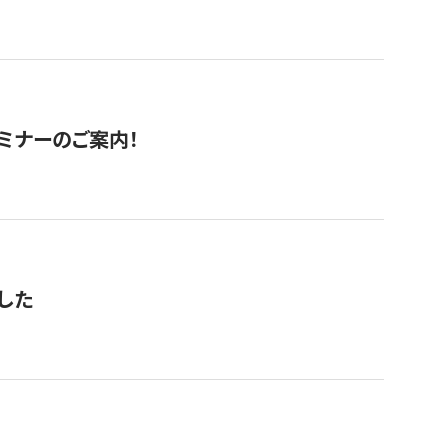
セミナーのご案内！
した