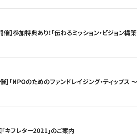
木）開催】参加特典あり！「伝わるミッション・ビジョン構
）開催】「NPOのためのファンドレイジング・ティップス 
「キフレター2021」のご案内