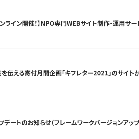
）オンライン開催！】NPO専門WEBサイト制作・運用サービ
を伝える寄付月間企画「キフレター2021」のサイト
プデートのお知らせ（フレームワークバージョンアップ