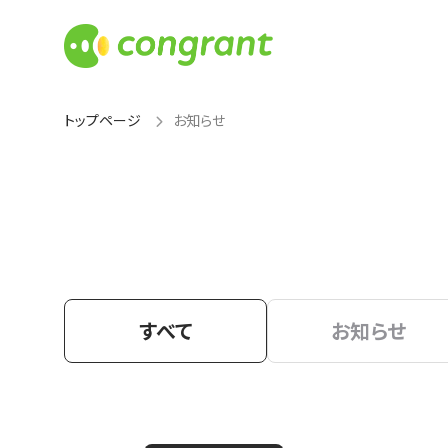
トップページ
お知らせ
すべて
お知らせ