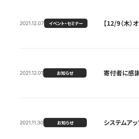
【12/9（木
2021.12.07
イベント・セミナー
寄付者に感謝
2021.12.01
お知らせ
システムアッ
2021.11.30
お知らせ