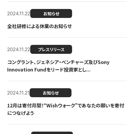
2024.11.22
お知らせ
全社研修による休業のお知らせ
2024.11.22
プレスリリース
コングラント、ジェネシア・ベンチャーズ及びSony
Innovation Fundをリード投資家とし...
2024.11.21
お知らせ
12月は寄付月間！“Wishウォーク”であなたの願いを寄付
につなげよう