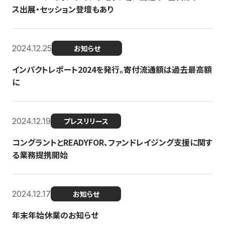
ス出展・セッション登壇もあり
2024.12.25
お知らせ
インパクトレポート2024を発行。寄付流通額は過去最高額
に
2024.12.19
プレスリリース
コングラントとREADYFOR、ファンドレイジング支援に関す
る業務提携開始
2024.12.17
お知らせ
年末年始休業のお知らせ