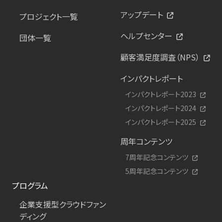
アップデート
プロジェクト一覧
ヘルプセンター
団体一覧
顧客満足度調査（NPS）
インパクトレポート
インパクトレポート2023
インパクトレポート2024
インパクトレポート2025
周年コンテンツ
7周年記念コンテンツ
5周年記念コンテンツ
プログラム
企業支援型クラウドファン
ディング