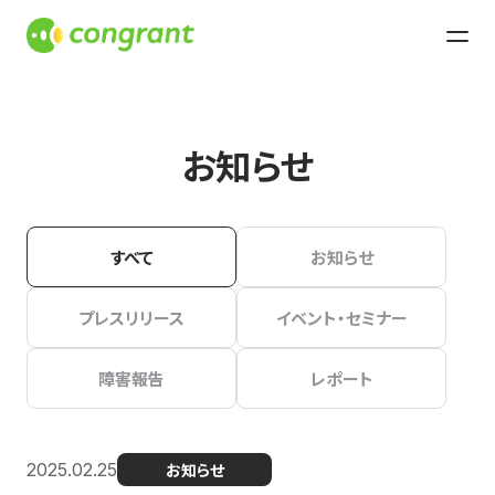
お知らせ
すべて
お知らせ
プレスリリース
イベント・セミナー
障害報告
レポート
2025.02.25
お知らせ