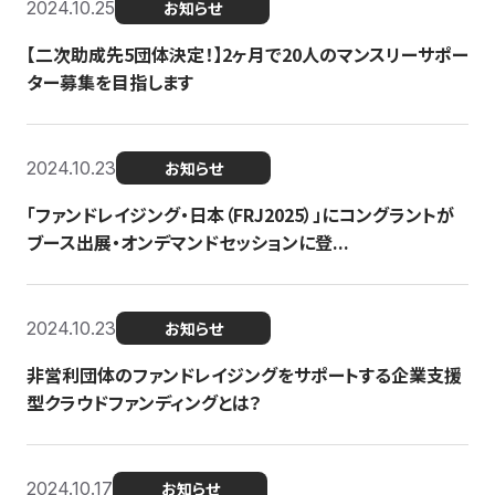
2024.10.25
お知らせ
【二次助成先5団体決定！】2ヶ月で20人のマンスリーサポー
ター募集を目指します
2024.10.23
お知らせ
「ファンドレイジング・日本（FRJ2025）」にコングラントが
ブース出展・オンデマンドセッションに登...
2024.10.23
お知らせ
非営利団体のファンドレイジングをサポートする企業支援
型クラウドファンディングとは？
2024.10.17
お知らせ