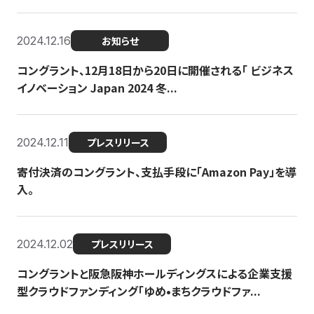
2024.12.16
お知らせ
コングラント、12月18日から20日に開催される「 ビジネス
イノベーション Japan 2024 冬...
2024.12.11
プレスリリース
寄付決済のコングラント、支払手段に「Amazon Pay」を導
入。
2024.12.02
プレスリリース
コングラントと阪急阪神ホールディングスによる企業支援
型クラウドファンディング「ゆめ•まちクラウドファ...