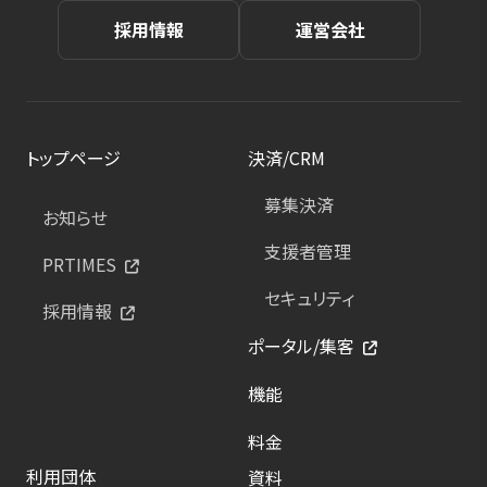
採用情報
運営会社
トップページ
決済/CRM
募集決済
お知らせ
支援者管理
PRTIMES
セキュリティ
採用情報
ポータル/集客
機能
料金
利用団体
資料