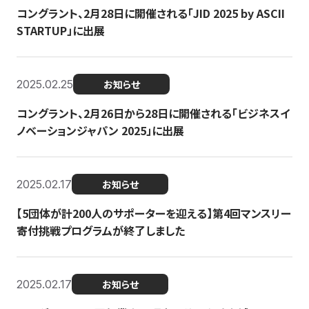
コングラント、2月28日に開催される「JID 2025 by ASCII
STARTUP」に出展
2025.02.25
お知らせ
コングラント、2月26日から28日に開催される「ビジネスイ
ノベーションジャパン 2025」に出展
2025.02.17
お知らせ
【5団体が計200人のサポーターを迎える】​​第4回マンスリー
寄付挑戦プログラムが終了しました
2025.02.17
お知らせ