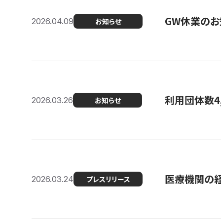
GW休業のお
2026.04.09
お知らせ
利用団体数4
2026.03.26
お知らせ
医療機関の経
2026.03.24
プレスリリース