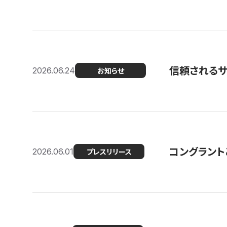
信頼される
2026.06.24
お知らせ
コングラント
2026.06.01
プレスリリース