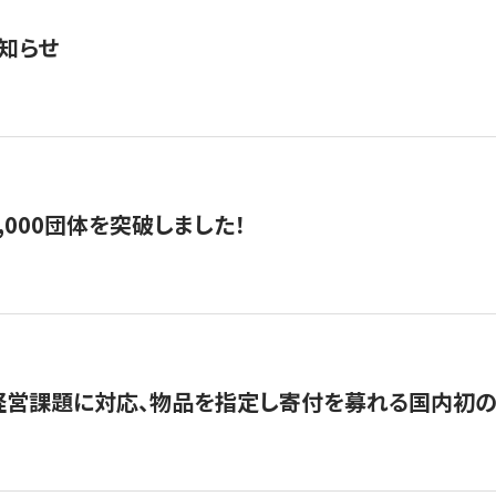
知らせ
,000団体を突破しました！
営課題に対応、物品を指定し寄付を募れる国内初の