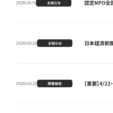
認定NPO全
2026.05.12
お知らせ
日本経済新
2026.04.22
お知らせ
【重要】4/
2026.04.22
障害報告