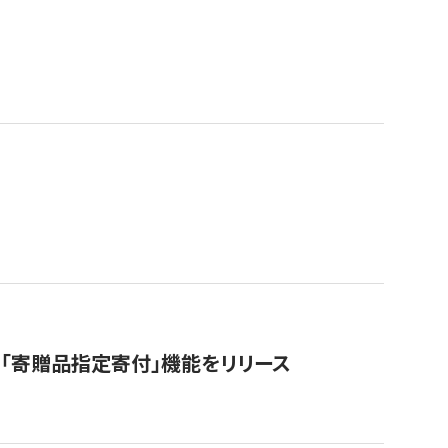
「寄贈品指定寄付」機能をリリース