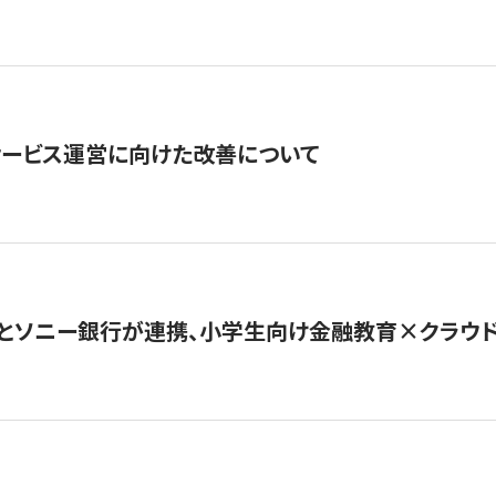
サービス運営に向けた改善について
とソニー銀行が連携、小学生向け金融教育×クラウドファ