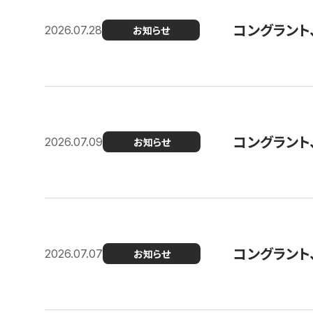
コングラント
2026.07.28
お知らせ
コングラント
2026.07.09
お知らせ
コングラント
2026.07.07
お知らせ