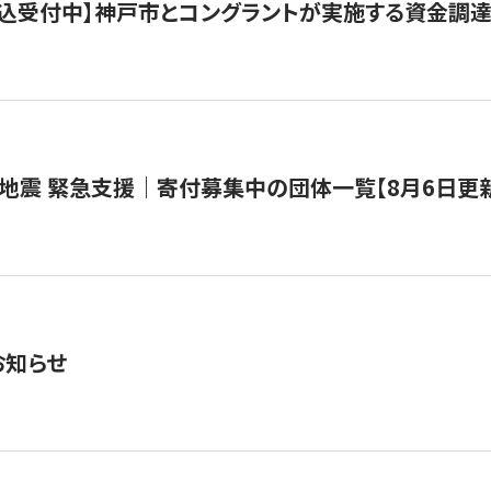
で申込受付中】神戸市とコングラントが実施する資金調達・
地震 緊急支援｜寄付募集中の団体一覧【8月6日更
お知らせ