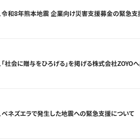
、令和8年熊本地震 企業向け災害支援募金の緊急支
、「社会に贈与をひろげる」を掲げる株式会社ZOYO
、ベネズエラで発生した地震への緊急支援について