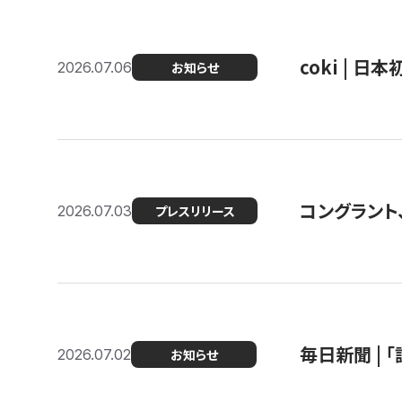
coki | 
2026.07.06
お知らせ
コングラント
2026.07.03
プレスリリース
毎日新聞 |
2026.07.02
お知らせ