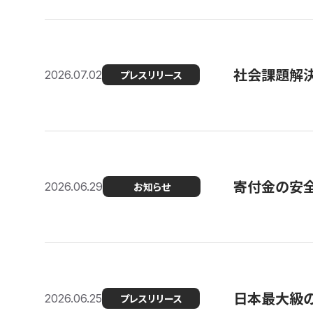
社会課題解決
2026.07.02
プレスリリース
寄付金の安
2026.06.29
お知らせ
日本最大級の認
2026.06.25
プレスリリース