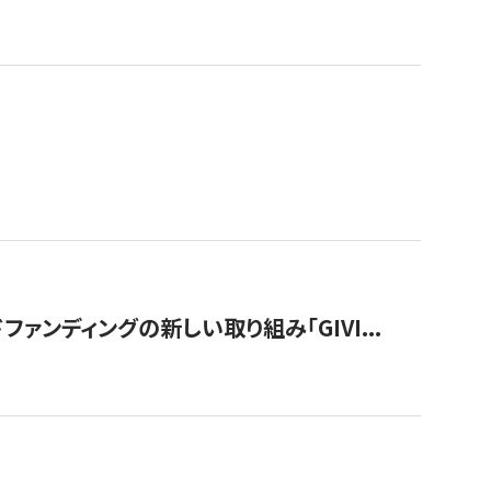
ンディングの新しい取り組み「GIVI...