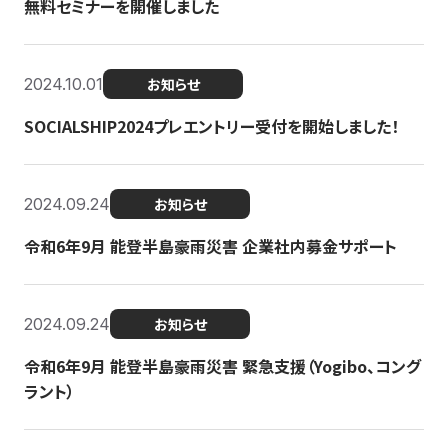
無料セミナーを開催しました
2024.10.01
お知らせ
SOCIALSHIP2024プレエントリー受付を開始しました！
2024.09.24
お知らせ
令和6年9月 能登半島豪雨災害 企業社内募金サポート
2024.09.24
お知らせ
令和6年9月 能登半島豪雨災害 緊急支援（Yogibo、コング
ラント）