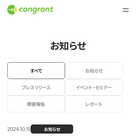
お知らせ
すべて
お知らせ
プレスリリース
イベント・セミナー
障害報告
レポート
2024.10.15
お知らせ