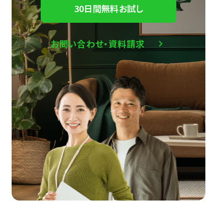
30日間無料お試し
お問い合わせ・資料請求