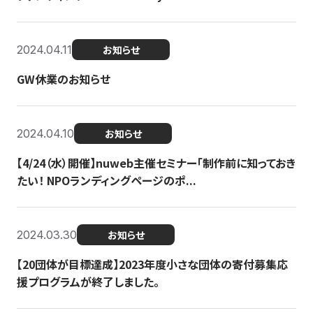
2024.04.11
お知らせ
GW休業のお知らせ
2024.04.10
お知らせ
【4/24（水）開催】nuweb主催セミナー「制作前に知っておき
たい！ NPOランディングページのポ...
2024.03.30
お知らせ
【20団体が目標達成】2023年度小さな団体の寄付募集応
援プログラムが終了しました。