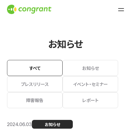
お知らせ
すべて
お知らせ
プレスリリース
イベント・セミナー
障害報告
レポート
2024.06.03
お知らせ