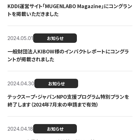
KDDI運営サイト「MUGENLABO Magazine」にコングラン
トを掲載いただきました
2024.05.01
お知らせ
一般財団法人KIBOW様のインパクトレポートにコングラ
ントが掲載されました
2024.04.30
お知らせ
テックスープ・ジャパンNPO支援プログラム特別プランを
終了します（2024年7月末の申請まで有効）
2024.04.18
お知らせ