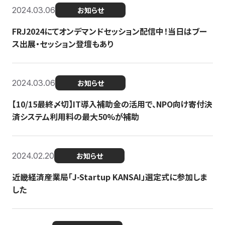
2024.03.06
お知らせ
FRJ2024にてオンデマンドセッション配信中！当日はブー
ス出展・セッション登壇もあり
2024.03.06
お知らせ
【10/15最終〆切】IT導入補助金の活用で、NPO向け寄付決
済システム利用料の最大50%が補助
2024.02.20
お知らせ
近畿経済産業局「J-Startup KANSAI」選定式に参加しま
した