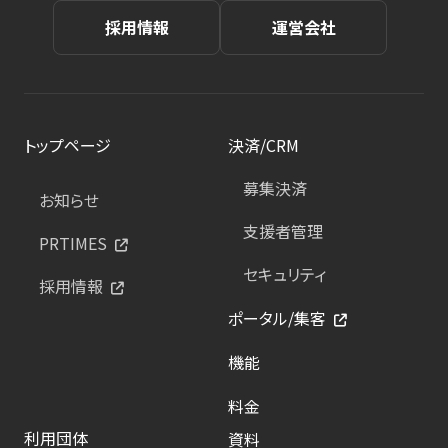
採用情報
運営会社
トップページ
決済/CRM
募集決済
お知らせ
支援者管理
PRTIMES
セキュリティ
採用情報
ポータル/集客
機能
料金
利用団体
資料