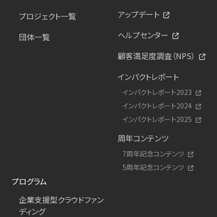
アップデート
プロジェクト一覧
ヘルプセンター
団体一覧
顧客満足度調査（NPS）
インパクトレポート
インパクトレポート2023
インパクトレポート2024
インパクトレポート2025
周年コンテンツ
7周年記念コンテンツ
5周年記念コンテンツ
プログラム
企業支援型クラウドファン
ディング