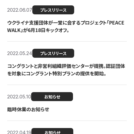
2022.06.07
プレスリリース
ウクライナ支援団体が一堂に会するプロジェクト「PEACE
WALK」が6月18日キックオフ。
2022.05.24
プレスリリース
コングラントと非営利組織評価センターが提携。認証団体
を対象にコングラント特別プランの提供を開始。
2022.05.10
お知らせ
臨時休業のお知らせ
2022.04.19
お知らせ