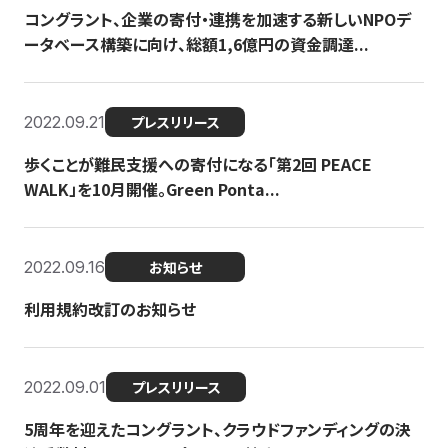
コングラント、企業の寄付・連携を加速する新しいNPOデ
ータベース構築に向け、総額1,6億円の資金調達...
2022.09.21
プレスリリース
歩くことが難民支援への寄付になる「第2回 PEACE
WALK」を10月開催。Green Ponta...
2022.09.16
お知らせ
利用規約改訂のお知らせ
2022.09.01
プレスリリース
5周年を迎えたコングラント、クラウドファンディングの決