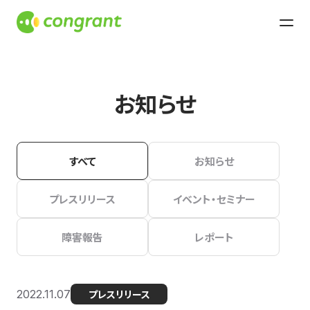
お知らせ
すべて
お知らせ
プレスリリース
イベント・セミナー
障害報告
レポート
2022.11.07
プレスリリース