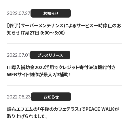
2022.07.27
お知らせ
【終了】サーバーメンテナンスによるサービス一時停止のお
知らせ（7月27日 0:00〜5:00）
2022.07.01
プレスリリース
IT導入補助金2022活用でクレジット寄付決済機能付き
WEBサイト制作が最大2/3補助！
2022.06.23
お知らせ
調布エフエムの「午後のカフェテラス」でPEACE WALKが
取り上げられました。