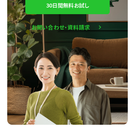
30日間無料お試し
お問い合わせ・資料請求