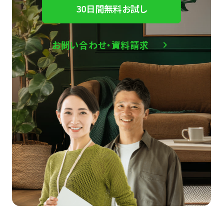
30日間無料お試し
お問い合わせ・資料請求