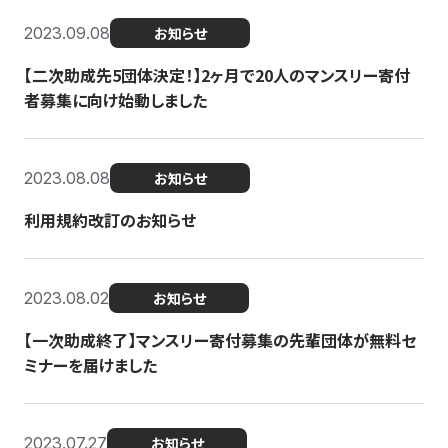
2023.09.08
お知らせ
【二次助成先5団体決定！】2ヶ月で20人のマンスリー寄付
者募集に向け始動しました
2023.08.08
お知らせ
利用規約改訂のお知らせ
2023.08.02
お知らせ
【一次助成終了】マンスリー寄付募集の先輩団体が無料セ
ミナーを届けました
2023.07.27
お知らせ