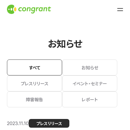
お知らせ
すべて
お知らせ
プレスリリース
イベント・セミナー
障害報告
レポート
2023.11.10
プレスリリース