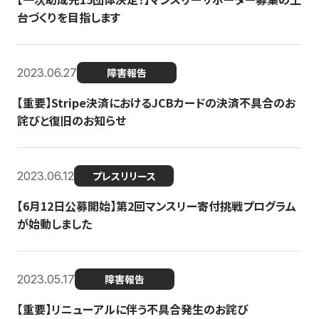
台づくりを目指します
2023.06.27
障害報告
【重要】Stripe決済におけるJCBカードの決済不具合のお
詫びと復旧のお知らせ
2023.06.12
プレスリリース
【6月12日公募開始】第2回マンスリー寄付挑戦プログラム
が始動しました
2023.05.17
障害報告
【重要】リニューアルに伴う不具合発生のお詫び