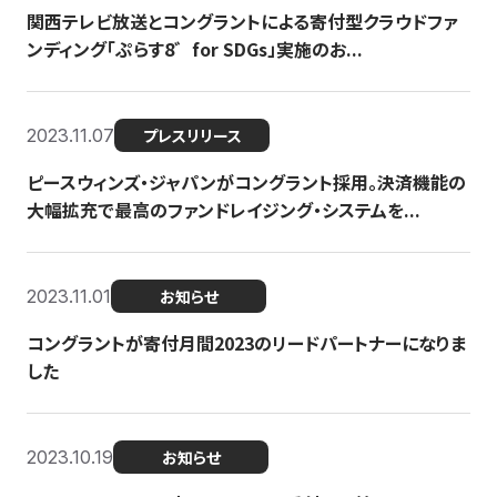
関西テレビ放送とコングラントによる寄付型クラウドファ
ンディング「ぷらす8゛for SDGs」実施のお...
2023.11.07
プレスリリース
ピースウィンズ・ジャパンがコングラント採用。決済機能の
大幅拡充で最高のファンドレイジング・システムを...
2023.11.01
お知らせ
コングラントが寄付月間2023のリードパートナーになりま
した
2023.10.19
お知らせ