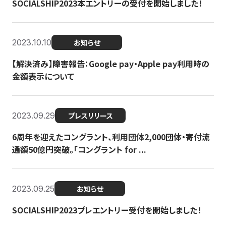
SOCIALSHIP2023本エントリーの受付を開始しました！
2023.10.10
お知らせ
【解決済み】障害報告：Google pay・Apple pay利用時の
金額表示について
2023.09.29
プレスリリース
6周年を迎えたコングラント、利用団体2,000団体・寄付流
通額50億円突破。「コングラント for ...
2023.09.25
お知らせ
SOCIALSHIP2023プレエントリー受付を開始しました！