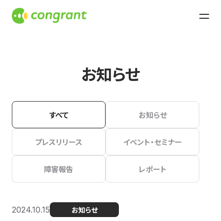
お知らせ
すべて
お知らせ
プレスリリース
イベント・セミナー
障害報告
レポート
2024.10.15
お知らせ