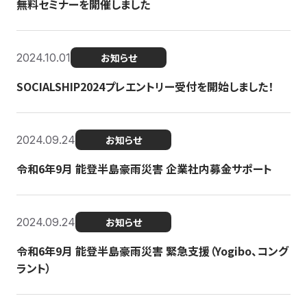
無料セミナーを開催しました
2024.10.01
お知らせ
SOCIALSHIP2024プレエントリー受付を開始しました！
2024.09.24
お知らせ
令和6年9月 能登半島豪雨災害 企業社内募金サポート
2024.09.24
お知らせ
令和6年9月 能登半島豪雨災害 緊急支援（Yogibo、コング
ラント）