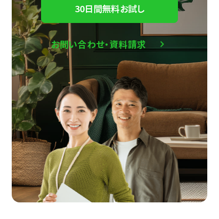
30日間無料お試し
お問い合わせ・資料請求