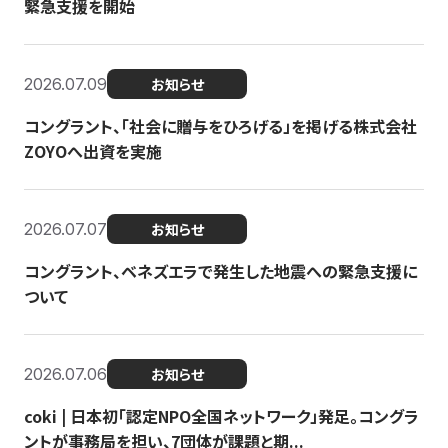
緊急支援を開始
2026.07.09
お知らせ
コングラント、「社会に贈与をひろげる」を掲げる株式会社
ZOYOへ出資を実施
2026.07.07
お知らせ
コングラント、ベネズエラで発生した地震への緊急支援に
ついて
2026.07.06
お知らせ
coki | 日本初「認定NPO全国ネットワーク」発足。コングラ
ントが事務局を担い、7団体が課題と期...