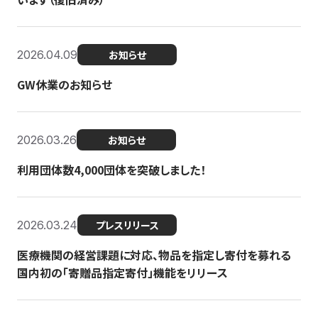
2026.04.09
お知らせ
GW休業のお知らせ
2026.03.26
お知らせ
利用団体数4,000団体を突破しました！
2026.03.24
プレスリリース
医療機関の経営課題に対応、物品を指定し寄付を募れる
国内初の「寄贈品指定寄付」機能をリリース