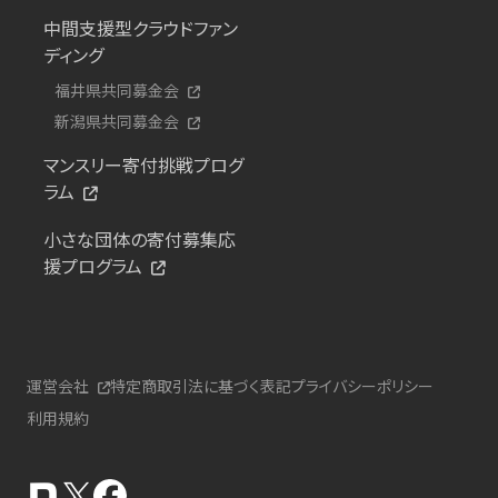
中間支援型クラウドファン
ディング
福井県共同募金会
新潟県共同募金会
マンスリー寄付挑戦プログ
ラム
小さな団体の寄付募集応
援プログラム
運営会社
特定商取引法に基づく表記
プライバシーポリシー
利用規約