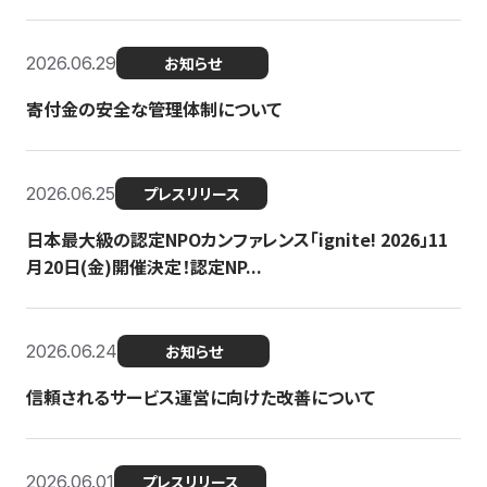
2026.06.29
お知らせ
寄付金の安全な管理体制について
2026.06.25
プレスリリース
日本最大級の認定NPOカンファレンス「ignite! 2026」11
月20日(金)開催決定！認定NP...
2026.06.24
お知らせ
信頼されるサービス運営に向けた改善について
2026.06.01
プレスリリース