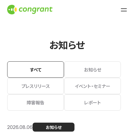
お知らせ
すべて
お知らせ
プレスリリース
イベント・セミナー
障害報告
レポート
2026.08.06
お知らせ