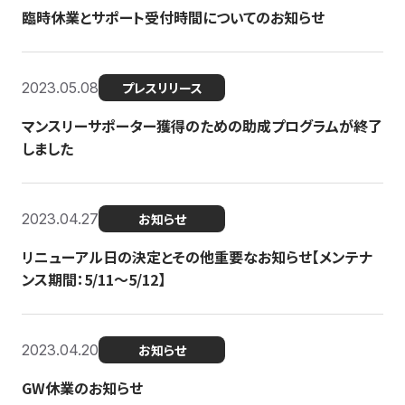
臨時休業とサポート受付時間についてのお知らせ
2023.05.08
プレスリリース
マンスリーサポーター獲得のための助成プログラムが終了
しました
2023.04.27
お知らせ
リニューアル日の決定とその他重要なお知らせ【メンテナ
ンス期間：5/11～5/12】
2023.04.20
お知らせ
GW休業のお知らせ