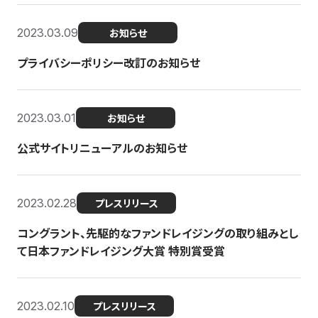
2023.03.09
お知らせ
プライバシーポリシー改訂のお知らせ
2023.03.01
お知らせ
公式サイトリニューアルのお知らせ
2023.02.28
プレスリリース
コングラント、先駆的なファンドレイジングの取り組みとし
て日本ファンドレイジング大賞 特別賞受賞
2023.02.10
プレスリリース