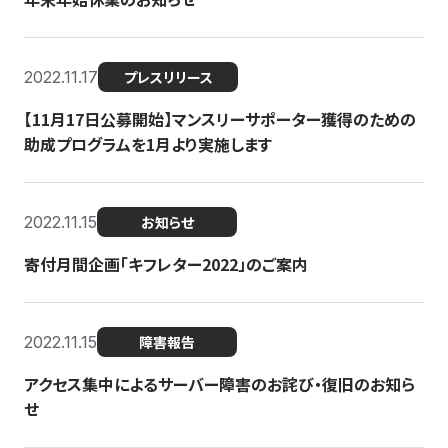
2022.11.17
プレスリリース
【11月17日公募開始】マンスリーサポーター獲得のための
助成プログラムを1月より実施します
2022.11.15
お知らせ
寄付月間企画「キフレター2022」のご案内
2022.11.15
障害報告
アクセス集中によるサーバー障害のお詫び・復旧のお知ら
せ