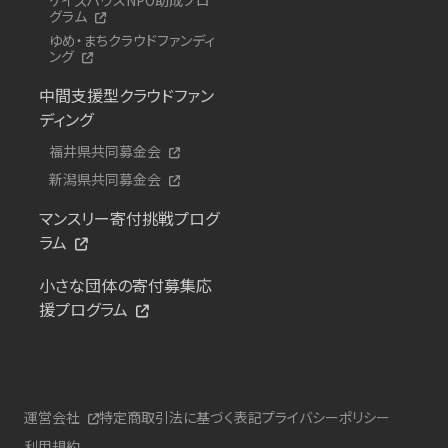
グラム
ゆめ・まちクラウドファンディ
ング
中間支援型クラウドファン
ディング
福井県共同募金会
新潟県共同募金会
マンスリー寄付挑戦プログ
ラム
小さな団体の寄付募集応
援プログラム
運営会社
特定商取引法に基づく表記
プライバシーポリシー
利用規約