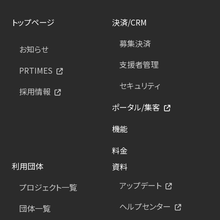
トップページ
決済/CRM
募集決済
お知らせ
支援者管理
PRTIMES
セキュリティ
採用情報
ポータル/集客
機能
料金
利用団体
資料
アップデート
プロジェクト一覧
ヘルプセンター
団体一覧