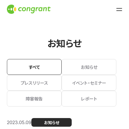
お知らせ
すべて
お知らせ
プレスリリース
イベント・セミナー
障害報告
レポート
2023.05.09
お知らせ