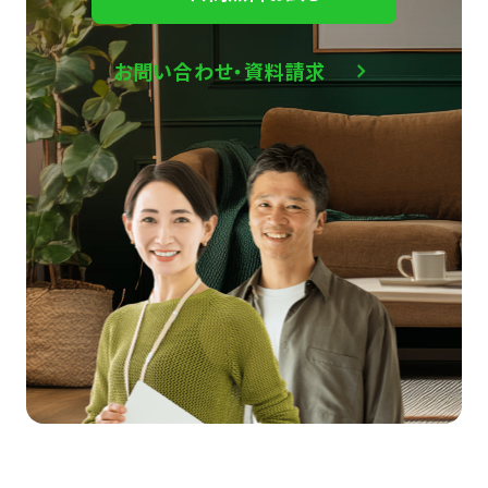
お問い合わせ・資料請求