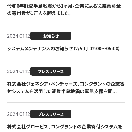
令和6年能登半島地震から1ヶ月。企業による従業員募金
の寄付者が1万人を超えました。
2024.01.12
お知らせ
システムメンテナンスのお知らせ（2/5 月 02:00〜05:00）
2024.01.12
プレスリリース
株式会社ジェネシア・ベンチャーズ、コングラントの企業寄
付システムを活用した能登半島地震の緊急支援を開...
2024.01.12
プレスリリース
株式会社グロービス、コングラントの企業寄付システムを