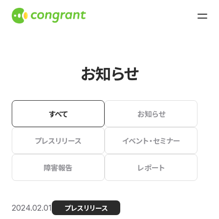
お知らせ
すべて
お知らせ
プレスリリース
イベント・セミナー
障害報告
レポート
2024.02.01
プレスリリース