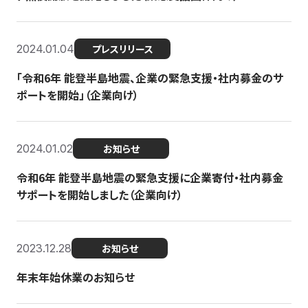
2024.01.04
プレスリリース
「令和6年 能登半島地震、企業の緊急支援・社内募金のサ
ポートを開始」（企業向け）
2024.01.02
お知らせ
令和6年 能登半島地震の緊急支援に企業寄付・社内募金
サポートを開始しました（企業向け）
2023.12.28
お知らせ
年末年始休業のお知らせ