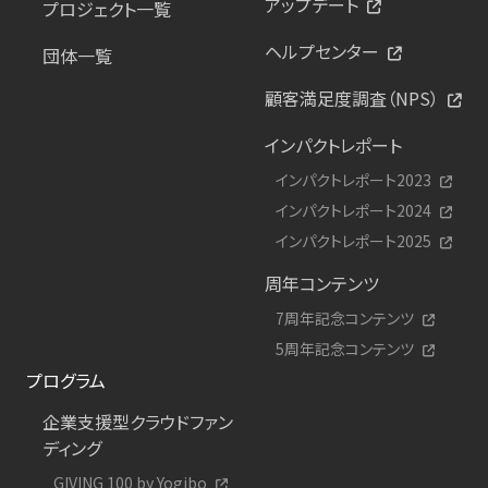
アップデート
プロジェクト一覧
ヘルプセンター
団体一覧
顧客満足度調査（NPS）
インパクトレポート
インパクトレポート2023
インパクトレポート2024
インパクトレポート2025
周年コンテンツ
7周年記念コンテンツ
5周年記念コンテンツ
プログラム
企業支援型クラウドファン
ディング
GIVING 100 by Yogibo