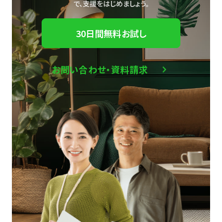
で、
支援をはじめましょう。
30日間無料お試し
お問い合わせ・資料請求