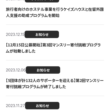
旅行者向けのホステル事業を行うケイズハウスと在留外国
人支援の助成プログラムを開始
2023.12.15
お知らせ
【12月15日公募開始】第3回マンスリー寄付挑戦プログラ
ムが始動しました
2023.12.06
お知らせ
【5団体が計132人のサポーターを迎える】第2回マンスリー
寄付挑戦プログラムが終了しました
2023.11.27
お知らせ