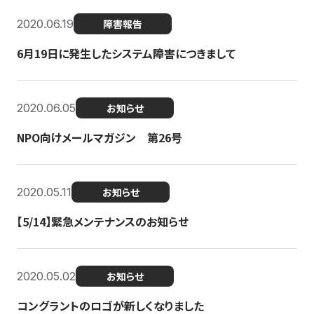
2020.06.19
障害報告
6月19日に発生したシステム障害につきまして
2020.06.05
お知らせ
NPO向けメールマガジン 第26号
2020.05.11
お知らせ
【5/14】緊急メンテナンスのお知らせ
2020.05.02
お知らせ
コングラントのロゴが新しくなりました