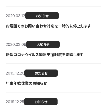
2020.03.13
お知らせ
お電話でのお問い合わせ対応を一時的に停止します
2020.03.09
お知らせ
新型コロナウイルス緊急支援制度を開始します
2019.12.26
お知らせ
年末年始休業のお知らせ
2019.12.25
お知らせ