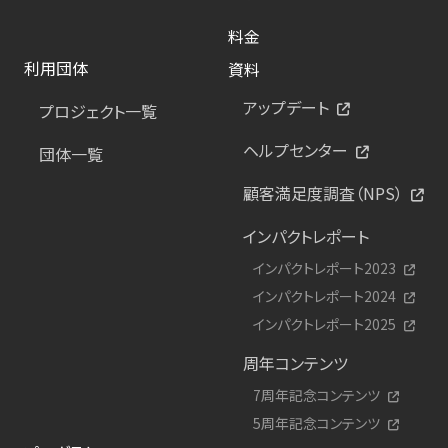
料金
利用団体
資料
アップデート
プロジェクト一覧
ヘルプセンター
団体一覧
顧客満足度調査（NPS）
インパクトレポート
インパクトレポート2023
インパクトレポート2024
インパクトレポート2025
周年コンテンツ
7周年記念コンテンツ
5周年記念コンテンツ