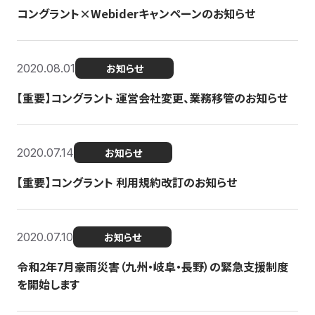
コングラント×Webiderキャンペーンのお知らせ
2020.08.01
お知らせ
【重要】コングラント 運営会社変更、業務移管のお知らせ
2020.07.14
お知らせ
【重要】コングラント 利用規約改訂のお知らせ
2020.07.10
お知らせ
令和2年7月豪雨災害（九州・岐阜・長野）の緊急支援制度
を開始します