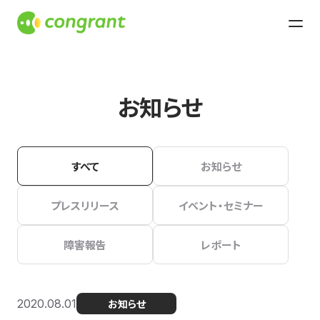
お知らせ
すべて
お知らせ
プレスリリース
イベント・セミナー
障害報告
レポート
2020.08.01
お知らせ