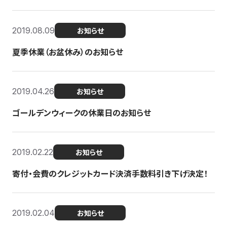
2019.08.09
お知らせ
夏季休業（お盆休み）のお知らせ
2019.04.26
お知らせ
ゴールデンウィークの休業日のお知らせ
2019.02.22
お知らせ
寄付・会費のクレジットカード決済手数料引き下げ決定！
2019.02.04
お知らせ