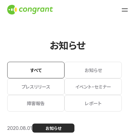
お知らせ
すべて
お知らせ
プレスリリース
イベント・セミナー
障害報告
レポート
2020.08.01
お知らせ