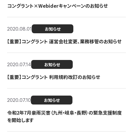
コングラント×Webiderキャンペーンのお知らせ
2020.08.01
お知らせ
【重要】コングラント 運営会社変更、業務移管のお知らせ
2020.07.14
お知らせ
【重要】コングラント 利用規約改訂のお知らせ
2020.07.10
お知らせ
令和2年7月豪雨災害（九州・岐阜・長野）の緊急支援制度
を開始します