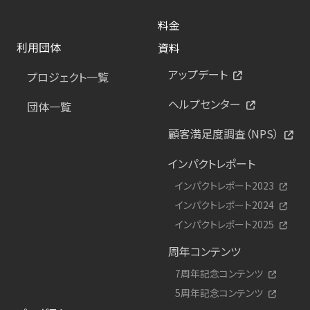
料金
利用団体
資料
アップデート
プロジェクト一覧
ヘルプセンター
団体一覧
顧客満足度調査（NPS）
インパクトレポート
インパクトレポート2023
インパクトレポート2024
インパクトレポート2025
周年コンテンツ
7周年記念コンテンツ
5周年記念コンテンツ