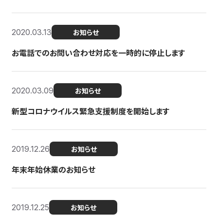
2020.03.13
お知らせ
お電話でのお問い合わせ対応を一時的に停止します
2020.03.09
お知らせ
新型コロナウイルス緊急支援制度を開始します
2019.12.26
お知らせ
年末年始休業のお知らせ
2019.12.25
お知らせ