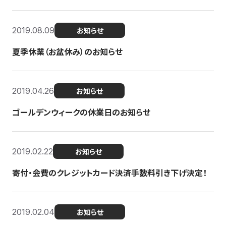
2019.08.09
お知らせ
夏季休業（お盆休み）のお知らせ
2019.04.26
お知らせ
ゴールデンウィークの休業日のお知らせ
2019.02.22
お知らせ
寄付・会費のクレジットカード決済手数料引き下げ決定！
2019.02.04
お知らせ