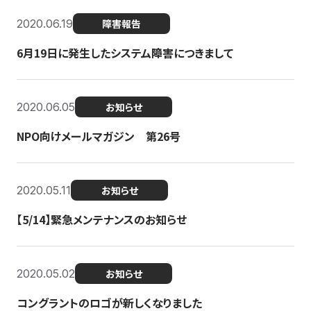
2020.06.19
障害報告
6月19日に発生したシステム障害につきまして
2020.06.05
お知らせ
NPO向けメールマガジン 第26号
2020.05.11
お知らせ
【5/14】緊急メンテナンスのお知らせ
2020.05.02
お知らせ
コングラントのロゴが新しくなりました