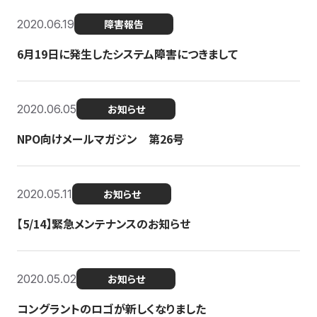
2020.06.19
障害報告
6月19日に発生したシステム障害につきまして
2020.06.05
お知らせ
NPO向けメールマガジン 第26号
2020.05.11
お知らせ
【5/14】緊急メンテナンスのお知らせ
2020.05.02
お知らせ
コングラントのロゴが新しくなりました