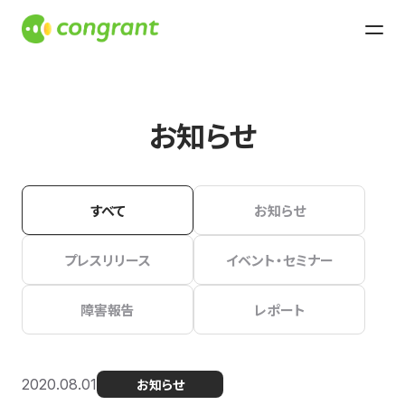
お知らせ
すべて
お知らせ
プレスリリース
イベント・セミナー
障害報告
レポート
2020.08.01
お知らせ