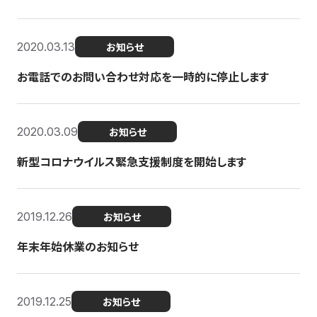
2020.03.13
お知らせ
お電話でのお問い合わせ対応を一時的に停止します
2020.03.09
お知らせ
新型コロナウイルス緊急支援制度を開始します
2019.12.26
お知らせ
年末年始休業のお知らせ
2019.12.25
お知らせ