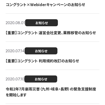
コングラント×Webiderキャンペーンのお知らせ
2020.08.01
お知らせ
【重要】コングラント 運営会社変更、業務移管のお知らせ
2020.07.14
お知らせ
【重要】コングラント 利用規約改訂のお知らせ
2020.07.10
お知らせ
令和2年7月豪雨災害（九州・岐阜・長野）の緊急支援制度
を開始します