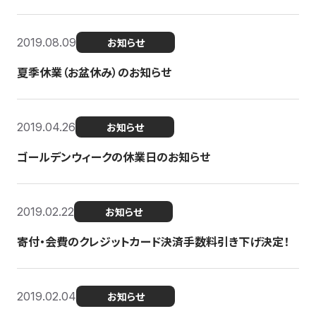
2019.08.09
お知らせ
夏季休業（お盆休み）のお知らせ
2019.04.26
お知らせ
ゴールデンウィークの休業日のお知らせ
2019.02.22
お知らせ
寄付・会費のクレジットカード決済手数料引き下げ決定！
2019.02.04
お知らせ