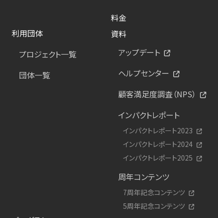
料金
利用団体
資料
アップデート
プロジェクト一覧
ヘルプセンター
団体一覧
顧客満足度調査（NPS）
インパクトレポート
インパクトレポート2023
インパクトレポート2024
インパクトレポート2025
周年コンテンツ
7周年記念コンテンツ
5周年記念コンテンツ