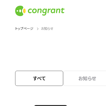
トップページ
お知らせ
すべて
お知らせ