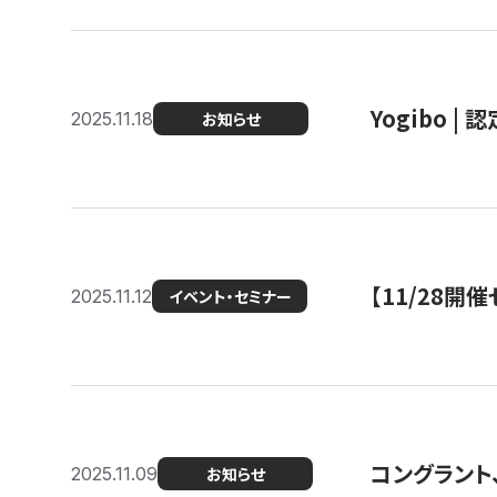
Yogibo |
2025.11.18
お知らせ
【11/28
2025.11.12
イベント・セミナー
コングラント
2025.11.09
お知らせ