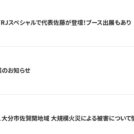
催】FRJスペシャルで代表佐藤が登壇！ブース出展もあり
業のお知らせ
、大分市佐賀関地域 大規模火災による被害について