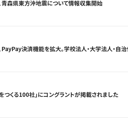
、青森県東方沖地震について情報収集開始
、PayPay決済機能を拡大。学校法人・大学法人・自
をつくる100社」にコングラントが掲載されました