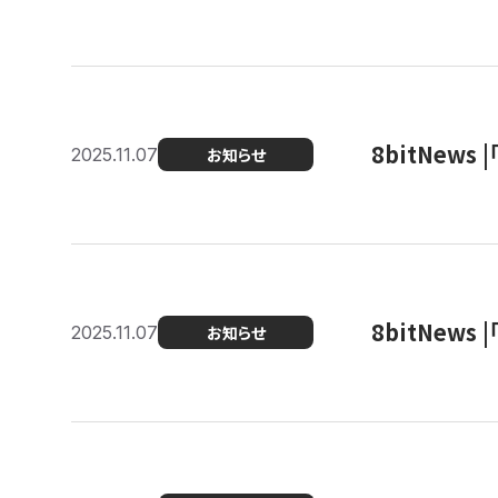
8bitNew
2025.11.07
お知らせ
8bitNew
2025.11.07
お知らせ