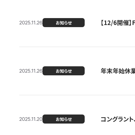
【12/6開
2025.11.26
お知らせ
年末年始休
2025.11.26
お知らせ
コングラント
2025.11.20
お知らせ