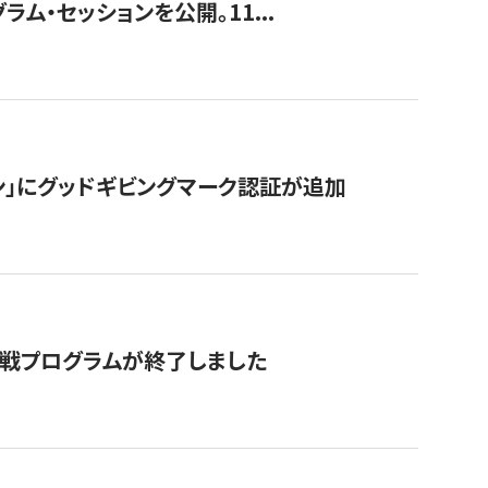
ラム・セッションを公開。11...
ン」にグッドギビングマーク認証が追加
付挑戦プログラムが終了しました