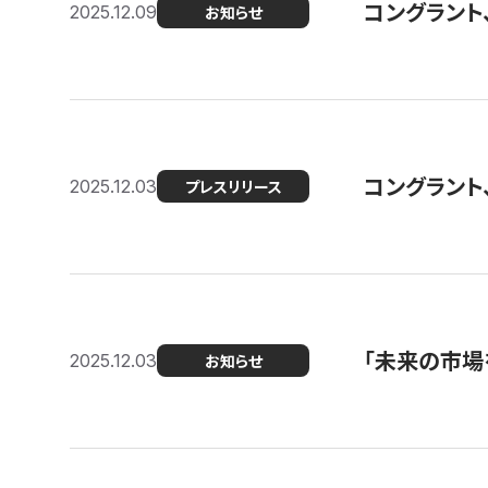
コングラント
2025.12.09
お知らせ
コングラント
2025.12.03
プレスリリース
「未来の市場
2025.12.03
お知らせ