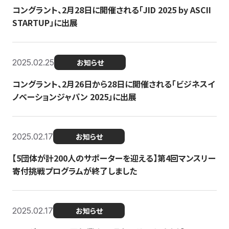
コングラント、2月28日に開催される「JID 2025 by ASCII
STARTUP」に出展
2025.02.25
お知らせ
コングラント、2月26日から28日に開催される「ビジネスイ
ノベーションジャパン 2025」に出展
2025.02.17
お知らせ
【5団体が計200人のサポーターを迎える】​​第4回マンスリー
寄付挑戦プログラムが終了しました
2025.02.17
お知らせ