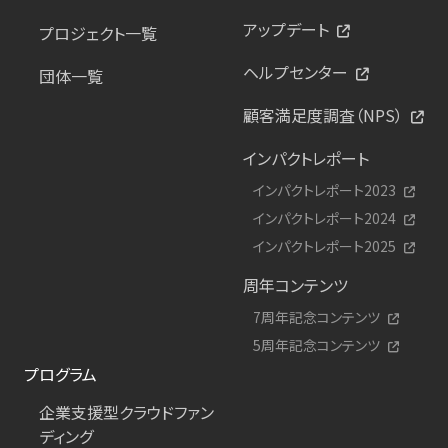
アップデート
プロジェクト一覧
ヘルプセンター
団体一覧
顧客満足度調査（NPS）
インパクトレポート
インパクトレポート2023
インパクトレポート2024
インパクトレポート2025
周年コンテンツ
7周年記念コンテンツ
5周年記念コンテンツ
プログラム
企業支援型クラウドファン
ディング