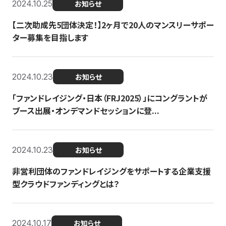
2024.10.25
お知らせ
【二次助成先5団体決定！】2ヶ月で20人のマンスリーサポー
ター募集を目指します
2024.10.23
お知らせ
「ファンドレイジング・日本（FRJ2025）」にコングラントが
ブース出展・オンデマンドセッションに登...
2024.10.23
お知らせ
非営利団体のファンドレイジングをサポートする企業支援
型クラウドファンディングとは？
2024.10.17
お知らせ