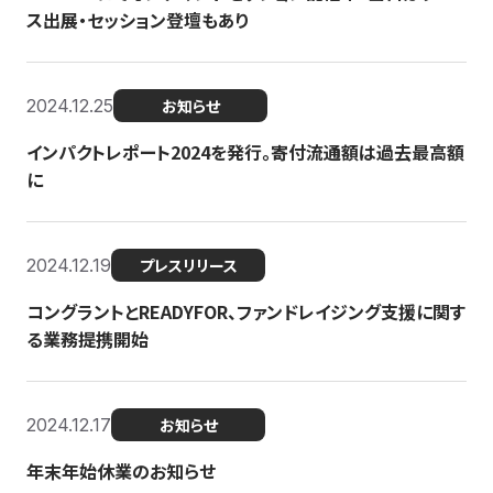
ス出展・セッション登壇もあり
2024.12.25
お知らせ
インパクトレポート2024を発行。寄付流通額は過去最高額
に
2024.12.19
プレスリリース
コングラントとREADYFOR、ファンドレイジング支援に関す
る業務提携開始
2024.12.17
お知らせ
年末年始休業のお知らせ