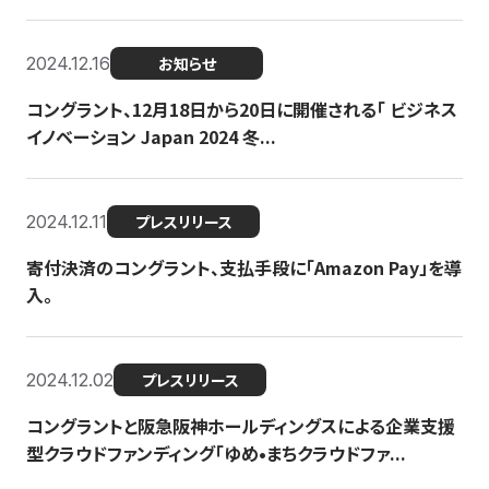
2024.12.16
お知らせ
コングラント、12月18日から20日に開催される「 ビジネス
イノベーション Japan 2024 冬...
2024.12.11
プレスリリース
寄付決済のコングラント、支払手段に「Amazon Pay」を導
入。
2024.12.02
プレスリリース
コングラントと阪急阪神ホールディングスによる企業支援
型クラウドファンディング「ゆめ•まちクラウドファ...