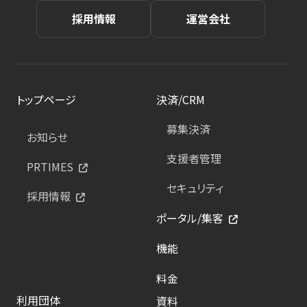
採用情報
運営会社
トップページ
決済/CRM
募集決済
お知らせ
支援者管理
PRTIMES
セキュリティ
採用情報
ポータル/集客
機能
料金
利用団体
資料