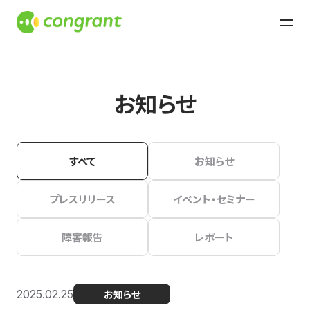
お知らせ
すべて
お知らせ
プレスリリース
イベント・セミナー
障害報告
レポート
2025.02.25
お知らせ