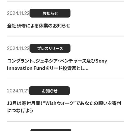
2024.11.22
お知らせ
全社研修による休業のお知らせ
2024.11.22
プレスリリース
コングラント、ジェネシア・ベンチャーズ及びSony
Innovation Fundをリード投資家とし...
2024.11.21
お知らせ
12月は寄付月間！“Wishウォーク”であなたの願いを寄付
につなげよう