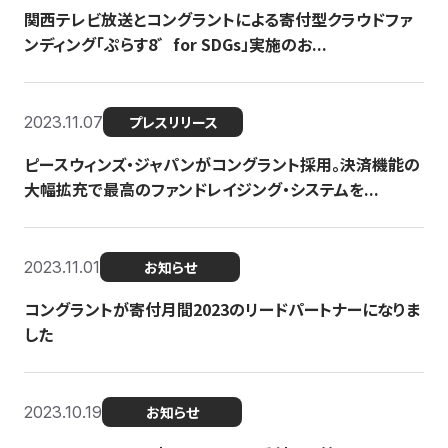
関西テレビ放送とコングラントによる寄付型クラウドファ
ンディング「ぷらす8゛for SDGs」実施のお...
2023.11.07
プレスリリース
ピースウィンズ・ジャパンがコングラント採用。決済機能の
大幅拡充で最高のファンドレイジング・システムを...
2023.11.01
お知らせ
コングラントが寄付月間2023のリードパートナーになりま
した
2023.10.19
お知らせ