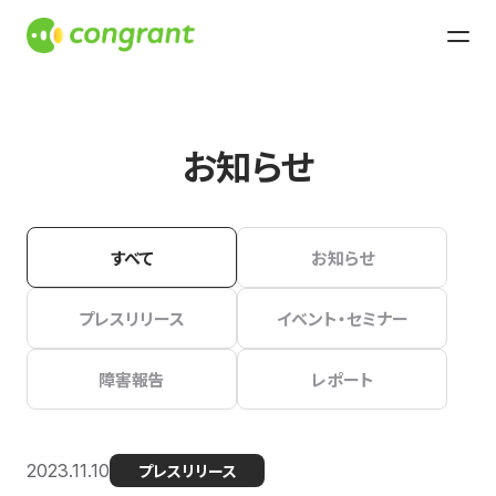
お知らせ
すべて
お知らせ
プレスリリース
イベント・セミナー
障害報告
レポート
2023.11.10
プレスリリース