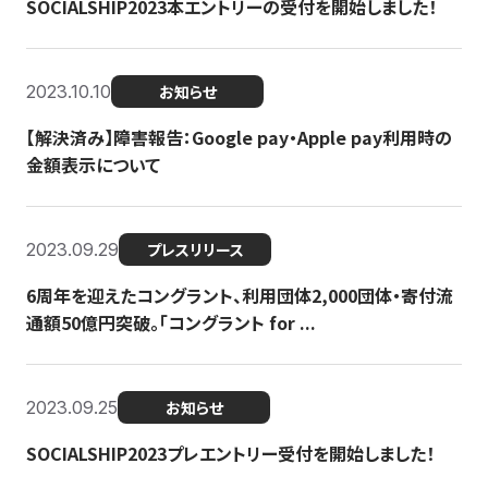
SOCIALSHIP2023本エントリーの受付を開始しました！
2023.10.10
お知らせ
【解決済み】障害報告：Google pay・Apple pay利用時の
金額表示について
2023.09.29
プレスリリース
6周年を迎えたコングラント、利用団体2,000団体・寄付流
通額50億円突破。「コングラント for ...
2023.09.25
お知らせ
SOCIALSHIP2023プレエントリー受付を開始しました！