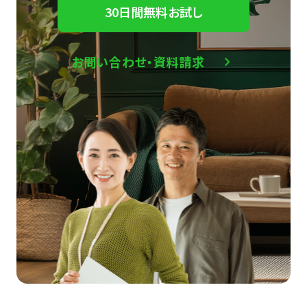
30日間無料お試し
お問い合わせ・資料請求