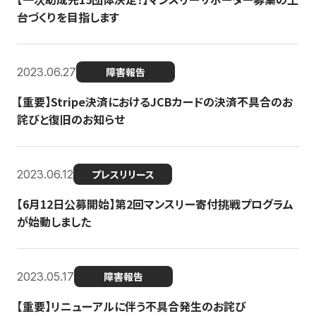
台づくりを目指します
2023.06.27
障害報告
【重要】Stripe決済におけるJCBカードの決済不具合のお
詫びと復旧のお知らせ
2023.06.12
プレスリリース
【6月12日公募開始】第2回マンスリー寄付挑戦プログラム
が始動しました
2023.05.17
障害報告
【重要】リニューアルに伴う不具合発生のお詫び