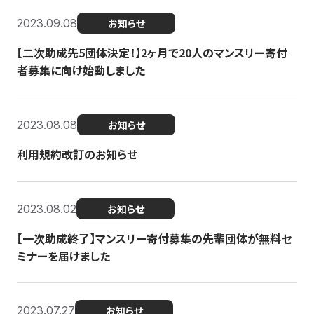
2023.09.08
お知らせ
【二次助成先5団体決定！】2ヶ月で20人のマンスリー寄付
者募集に向け始動しました
2023.08.08
お知らせ
利用規約改訂のお知らせ
2023.08.02
お知らせ
【一次助成終了】マンスリー寄付募集の先輩団体が無料セ
ミナーを届けました
2023.07.27
お知らせ