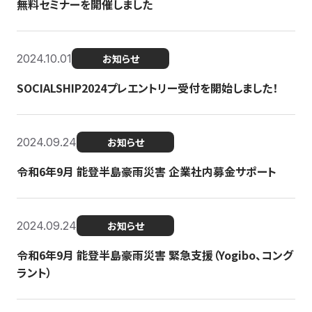
無料セミナーを開催しました
2024.10.01
お知らせ
SOCIALSHIP2024プレエントリー受付を開始しました！
2024.09.24
お知らせ
令和6年9月 能登半島豪雨災害 企業社内募金サポート
2024.09.24
お知らせ
令和6年9月 能登半島豪雨災害 緊急支援（Yogibo、コング
ラント）