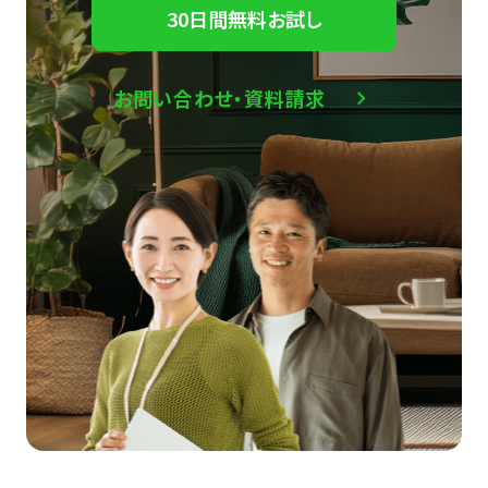
30日間無料お試し
お問い合わせ・資料請求