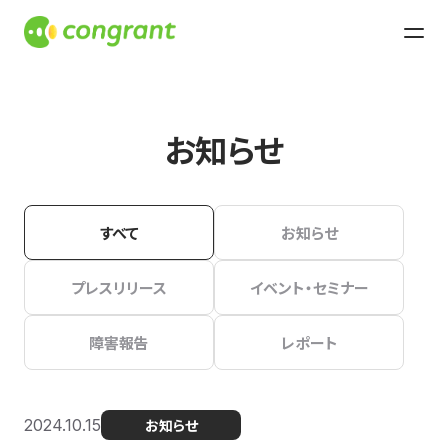
お知らせ
すべて
お知らせ
プレスリリース
イベント・セミナー
障害報告
レポート
2024.10.15
お知らせ