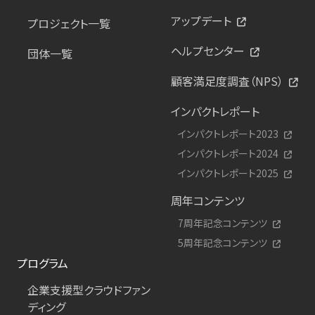
アップデート
プロジェクト一覧
ヘルプセンター
団体一覧
顧客満足度調査（NPS）
インパクトレポート
インパクトレポート2023
インパクトレポート2024
インパクトレポート2025
周年コンテンツ
7周年記念コンテンツ
5周年記念コンテンツ
プログラム
企業支援型クラウドファン
ディング