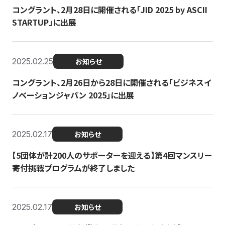
コングラント、2月28日に開催される「JID 2025 by ASCII
STARTUP」に出展
2025.02.25
お知らせ
コングラント、2月26日から28日に開催される「ビジネスイ
ノベーションジャパン 2025」に出展
2025.02.17
お知らせ
【5団体が計200人のサポーターを迎える】​​第4回マンスリー
寄付挑戦プログラムが終了しました
2025.02.17
お知らせ