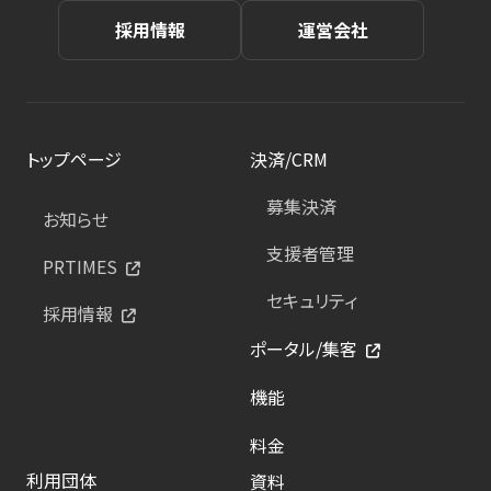
採用情報
運営会社
トップページ
決済/CRM
募集決済
お知らせ
支援者管理
PRTIMES
セキュリティ
採用情報
ポータル/集客
機能
料金
利用団体
資料