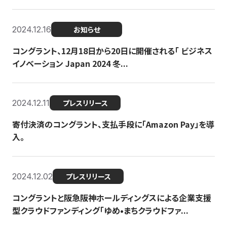
2024.12.16
お知らせ
コングラント、12月18日から20日に開催される「 ビジネス
イノベーション Japan 2024 冬...
2024.12.11
プレスリリース
寄付決済のコングラント、支払手段に「Amazon Pay」を導
入。
2024.12.02
プレスリリース
コングラントと阪急阪神ホールディングスによる企業支援
型クラウドファンディング「ゆめ•まちクラウドファ...