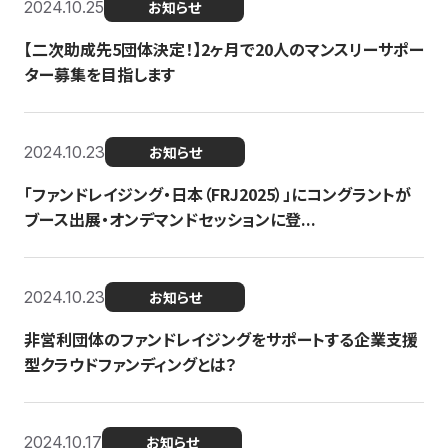
2024.10.25
お知らせ
【二次助成先5団体決定！】2ヶ月で20人のマンスリーサポー
ター募集を目指します
2024.10.23
お知らせ
「ファンドレイジング・日本（FRJ2025）」にコングラントが
ブース出展・オンデマンドセッションに登...
2024.10.23
お知らせ
非営利団体のファンドレイジングをサポートする企業支援
型クラウドファンディングとは？
2024.10.17
お知らせ