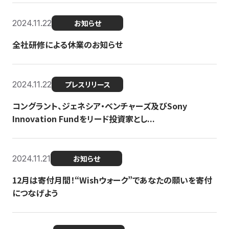
2024.11.22
お知らせ
全社研修による休業のお知らせ
2024.11.22
プレスリリース
コングラント、ジェネシア・ベンチャーズ及びSony
Innovation Fundをリード投資家とし...
2024.11.21
お知らせ
12月は寄付月間！“Wishウォーク”であなたの願いを寄付
につなげよう