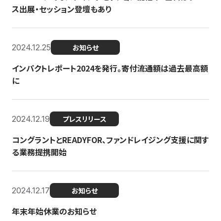
ス出展・セッション登壇もあり
2024.12.25
お知らせ
インパクトレポート2024を発行。寄付流通額は過去最高額
に
2024.12.19
プレスリリース
コングラントとREADYFOR、ファンドレイジング支援に関す
る業務提携開始
2024.12.17
お知らせ
年末年始休業のお知らせ