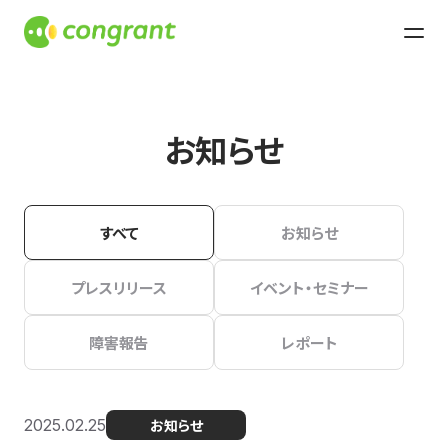
お知らせ
すべて
お知らせ
プレスリリース
イベント・セミナー
障害報告
レポート
2025.02.25
お知らせ