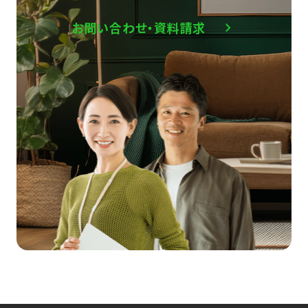
お問い合わせ・資料請求