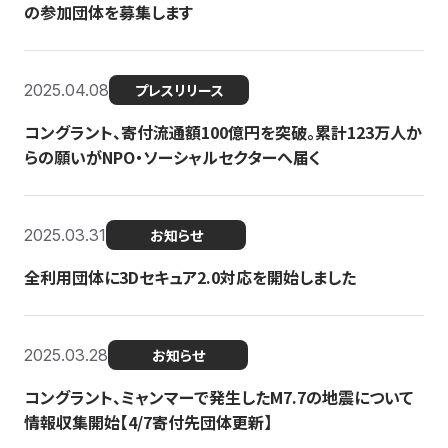
の参加団体を募集します
2025.04.08
プレスリリース
コングラント、寄付流通額100億円を突破。累計123万人か
らの願いがNPO・ソーシャルセクターへ届く
2025.03.31
お知らせ
全利用団体に3Dセキュア2.0対応を開始しました
2025.03.28
お知らせ
コングラント、ミャンマーで発生したM7.7の地震について
情報収集開始【4/7寄付先団体更新】