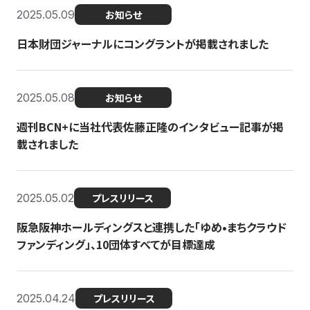
2025.05.09
お知らせ
日本財団ジャーナルにコングラントが掲載されました
2025.05.08
お知らせ
週刊BCN+に当社代表佐藤正隆のインタビュー記事が掲
載されました
2025.05.02
プレスリリース
阪急阪神ホールディングスと連携した「ゆめ•まちクラウド
ファンディング」、10団体すべてが目標達成
2025.04.24
プレスリリース