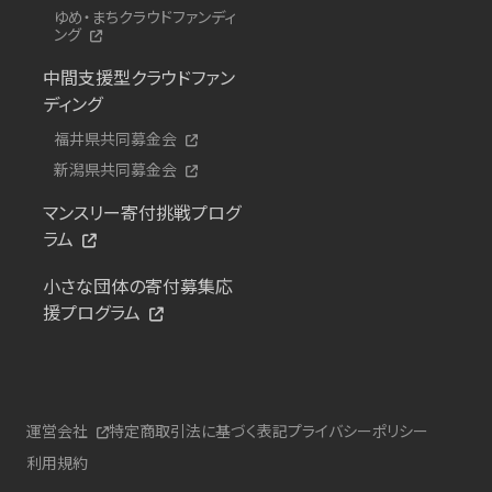
ゆめ・まちクラウドファンディ
ング
中間支援型クラウドファン
ディング
福井県共同募金会
新潟県共同募金会
マンスリー寄付挑戦プログ
ラム
小さな団体の寄付募集応
援プログラム
運営会社
特定商取引法に基づく表記
プライバシーポリシー
利用規約