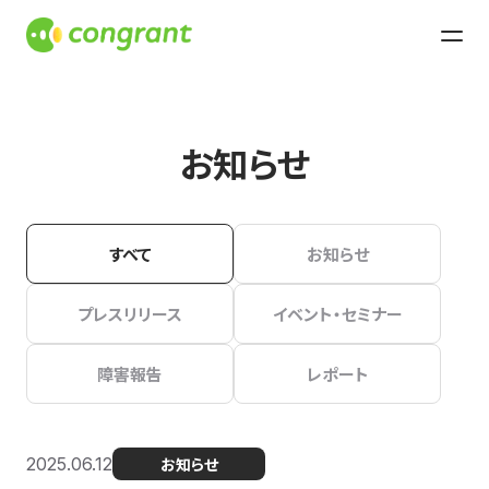
お知らせ
すべて
お知らせ
プレスリリース
イベント・セミナー
障害報告
レポート
2025.06.12
お知らせ