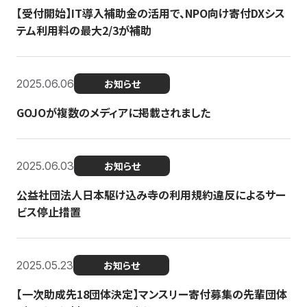
【受付開始】IT導入補助金の活用で、NPO向け寄付DXシス
テム利用料の最大2/3が補助
2025.06.06
お知らせ
GOJOが複数のメディアに掲載されました
2025.06.03
お知らせ
公益社団法人日本駆け込み寺の利用規約違反によるサー
ビス停止措置
2025.05.23
お知らせ
【一次助成先18団体決定】マンスリー寄付募集の先輩団体