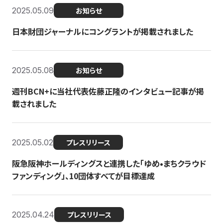
2025.05.09
お知らせ
日本財団ジャーナルにコングラントが掲載されました
2025.05.08
お知らせ
週刊BCN+に当社代表佐藤正隆のインタビュー記事が掲
載されました
2025.05.02
プレスリリース
阪急阪神ホールディングスと連携した「ゆめ•まちクラウド
ファンディング」、10団体すべてが目標達成
2025.04.24
プレスリリース