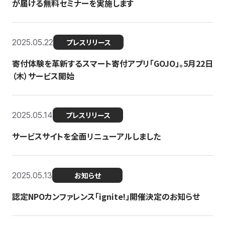
が届ける無料セミナーを実施します
2025.05.22
プレスリリース
寄付体験を革新するスマート寄付アプリ「GOJO」。5月22日
（木）サービス開始
2025.05.14
プレスリリース
サービスサイトを全面リニューアルしました
2025.05.13
お知らせ
認定NPOカンファレンス「ignite!」開催決定のお知らせ