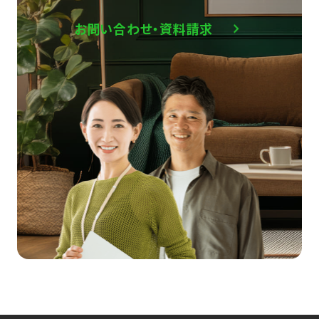
お問い合わせ・資料請求