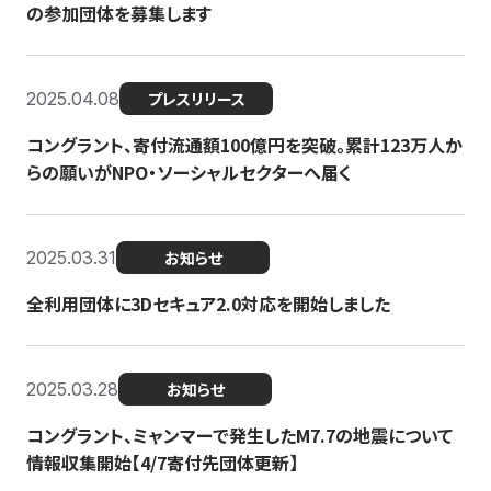
の参加団体を募集します
2025.04.08
プレスリリース
コングラント、寄付流通額100億円を突破。累計123万人か
らの願いがNPO・ソーシャルセクターへ届く
2025.03.31
お知らせ
全利用団体に3Dセキュア2.0対応を開始しました
2025.03.28
お知らせ
コングラント、ミャンマーで発生したM7.7の地震について
情報収集開始【4/7寄付先団体更新】