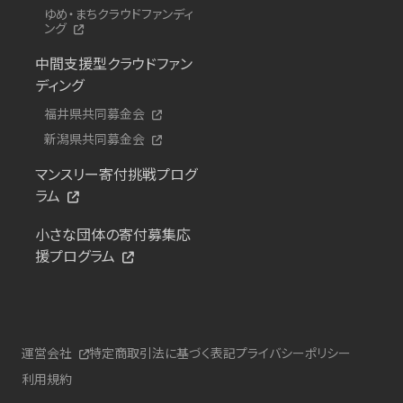
ゆめ・まちクラウドファンディ
ング
中間支援型クラウドファン
ディング
福井県共同募金会
新潟県共同募金会
マンスリー寄付挑戦プログ
ラム
小さな団体の寄付募集応
援プログラム
運営会社
特定商取引法に基づく表記
プライバシーポリシー
利用規約