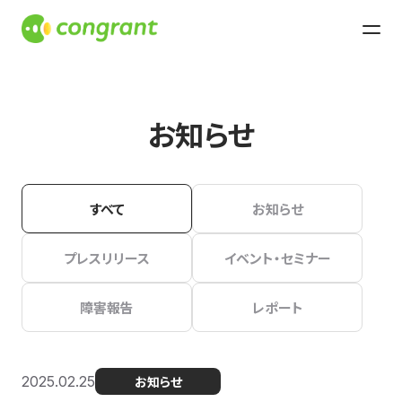
お知らせ
すべて
お知らせ
プレスリリース
イベント・セミナー
障害報告
レポート
2025.02.25
お知らせ