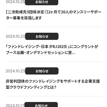
2024.10.25
お知らせ
【二次助成先5団体決定！】2ヶ月で20人のマンスリーサポー
ター募集を目指します
2024.10.23
お知らせ
「ファンドレイジング・日本（FRJ2025）」にコングラントが
ブース出展・オンデマンドセッションに登...
2024.10.23
お知らせ
非営利団体のファンドレイジングをサポートする企業支援
型クラウドファンディングとは？
2024.10.17
お知らせ