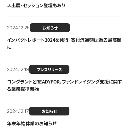
ス出展・セッション登壇もあり
2024.12.25
お知らせ
インパクトレポート2024を発行。寄付流通額は過去最高額
に
2024.12.19
プレスリリース
コングラントとREADYFOR、ファンドレイジング支援に関す
る業務提携開始
2024.12.17
お知らせ
年末年始休業のお知らせ