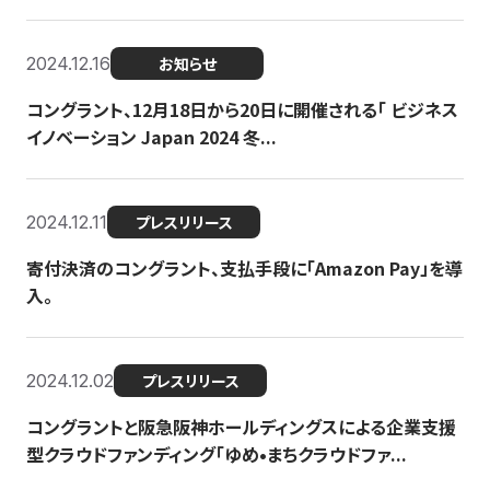
2024.12.16
お知らせ
コングラント、12月18日から20日に開催される「 ビジネス
イノベーション Japan 2024 冬...
2024.12.11
プレスリリース
寄付決済のコングラント、支払手段に「Amazon Pay」を導
入。
2024.12.02
プレスリリース
コングラントと阪急阪神ホールディングスによる企業支援
型クラウドファンディング「ゆめ•まちクラウドファ...