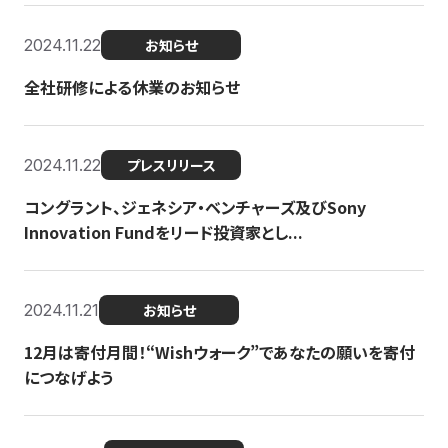
2024.11.22
お知らせ
全社研修による休業のお知らせ
2024.11.22
プレスリリース
コングラント、ジェネシア・ベンチャーズ及びSony
Innovation Fundをリード投資家とし...
2024.11.21
お知らせ
12月は寄付月間！“Wishウォーク”であなたの願いを寄付
につなげよう