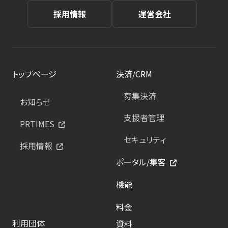
採用情報
運営会社
トップページ
決済/CRM
募集決済
お知らせ
支援者管理
PRTIMES
セキュリティ
採用情報
ポータル/集客
機能
料金
利用団体
資料