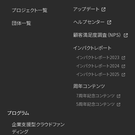
アップデート
プロジェクト一覧
ヘルプセンター
団体一覧
顧客満足度調査（NPS）
インパクトレポート
インパクトレポート2023
インパクトレポート2024
インパクトレポート2025
周年コンテンツ
7周年記念コンテンツ
5周年記念コンテンツ
プログラム
企業支援型クラウドファン
ディング