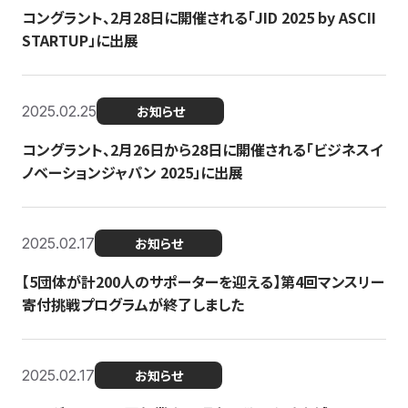
コングラント、2月28日に開催される「JID 2025 by ASCII
STARTUP」に出展
2025.02.25
お知らせ
コングラント、2月26日から28日に開催される「ビジネスイ
ノベーションジャパン 2025」に出展
2025.02.17
お知らせ
【5団体が計200人のサポーターを迎える】​​第4回マンスリー
寄付挑戦プログラムが終了しました
2025.02.17
お知らせ