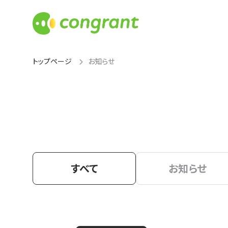
トップページ
お知らせ
すべて
お知らせ