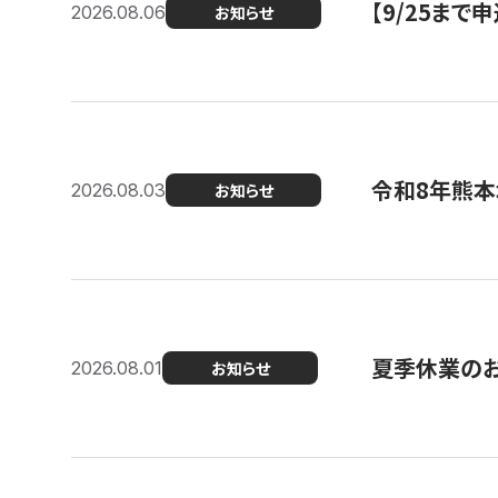
【9/25ま
2026.08.06
お知らせ
令和8年熊本
2026.08.03
お知らせ
夏季休業の
2026.08.01
お知らせ