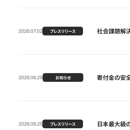
社会課題解決
2026.07.02
プレスリリース
寄付金の安
2026.06.29
お知らせ
日本最大級の認
2026.06.25
プレスリリース