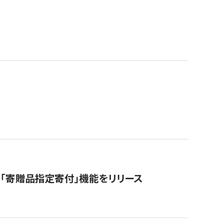
「寄贈品指定寄付」機能をリリース