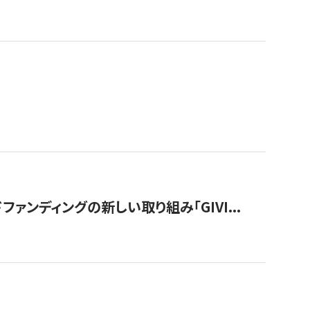
ンディングの新しい取り組み「GIVI...