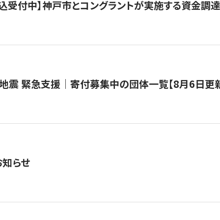
で申込受付中】神戸市とコングラントが実施する資金調達・
地震 緊急支援｜寄付募集中の団体一覧【8月6日更
お知らせ