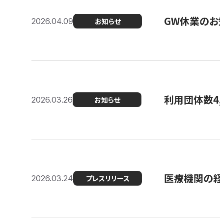
GW休業のお
2026.04.09
お知らせ
利用団体数4
2026.03.26
お知らせ
医療機関の経
2026.03.24
プレスリリース