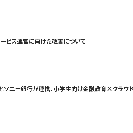
サービス運営に向けた改善について
とソニー銀行が連携、小学生向け金融教育×クラウドファ