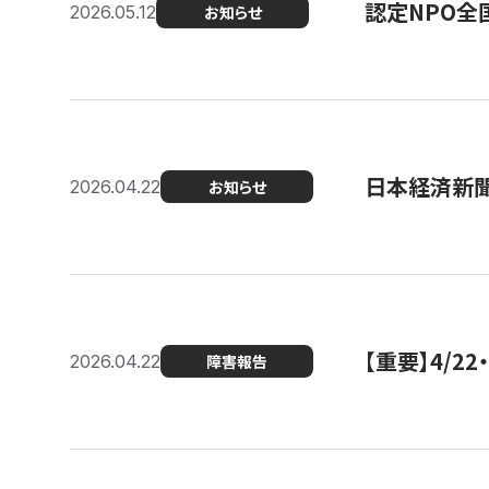
認定NPO全
2026.05.12
お知らせ
日本経済新
2026.04.22
お知らせ
【重要】4/
2026.04.22
障害報告