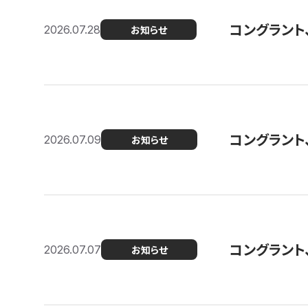
コングラント
2026.07.28
お知らせ
コングラント
2026.07.09
お知らせ
コングラント
2026.07.07
お知らせ