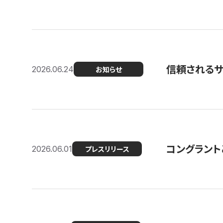
信頼される
2026.06.24
お知らせ
コングラント
2026.06.01
プレスリリース