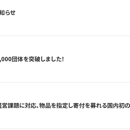
知らせ
,000団体を突破しました！
営課題に対応、物品を指定し寄付を募れる国内初の