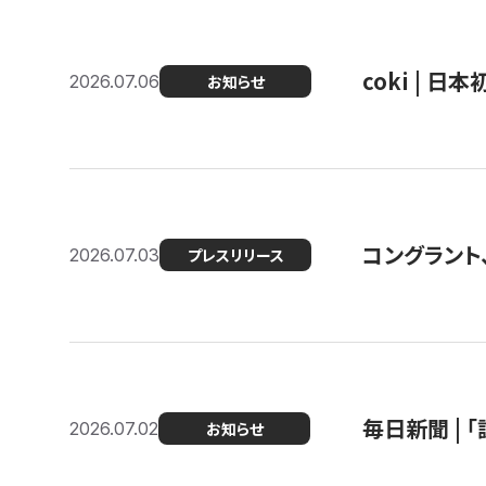
coki | 
2026.07.06
お知らせ
コングラント
2026.07.03
プレスリリース
毎日新聞 |
2026.07.02
お知らせ