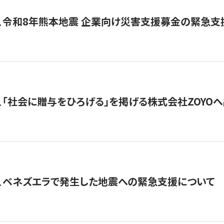
、令和8年熊本地震 企業向け災害支援募金の緊急支
、「社会に贈与をひろげる」を掲げる株式会社ZOYO
、ベネズエラで発生した地震への緊急支援について