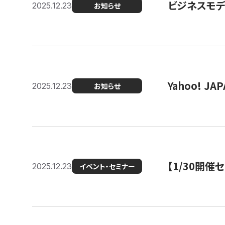
ビジネスモデ
2025.12.23
お知らせ
Yahoo! 
2025.12.23
お知らせ
【1/30開
2025.12.23
イベント・セミナー