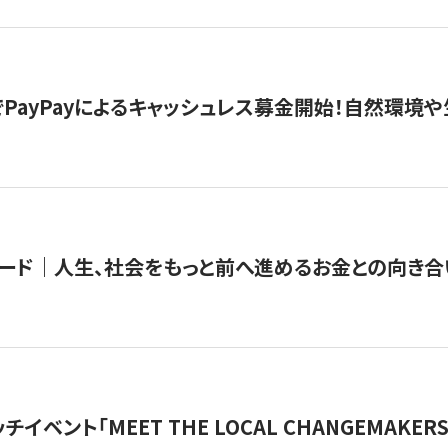
PayPayによるキャッシュレス募金開始！自然環境や
ード｜人生、社会をもっと前へ進めるお金との向き合
チイベント「MEET THE LOCAL CHANGEMAKE