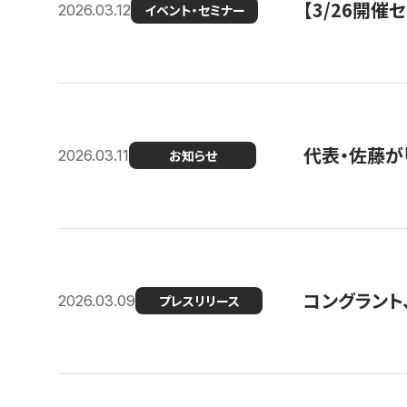
【3/26開
2026.03.12
イベント・セミナー
代表・佐藤が「
2026.03.11
お知らせ
コングラント、
2026.03.09
プレスリリース