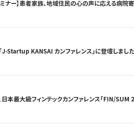
催セミナー】患者家族、地域住民の心の声に応える病院
J-Startup KANSAI カンファレンス」に登壇しまし
日本最大級フィンテックカンファレンス「FIN/SUM 2