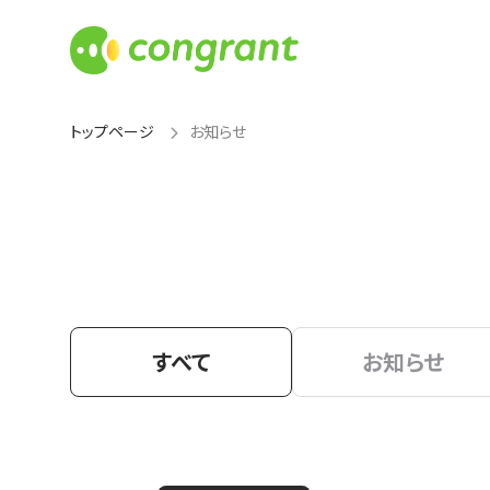
トップページ
お知らせ
すべて
お知らせ