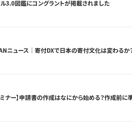
ル3.0図鑑にコングラントが掲載されました
JAPANニュース｜寄付DXで日本の寄付文化は変わるか
催セミナー】申請書の作成はなにから始める？作成前に