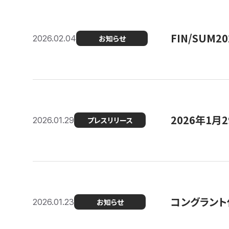
FIN/SUM
2026.02.04
お知らせ
2026年1
2026.01.29
プレスリリース
コングラント
2026.01.23
お知らせ