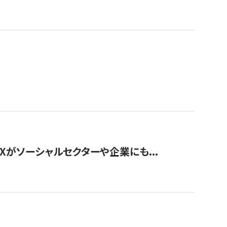
Xがソーシャルセクターや企業にも...