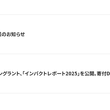
業のお知らせ
ングラント、「インパクトレポート2025」を公開。寄付D