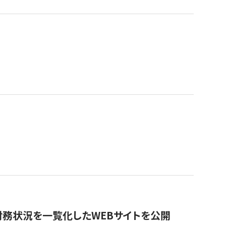
財務状況を一覧化したWEBサイトを公開