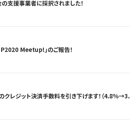
金の支援事業者に採択されました！
IP2020 Meetup!」のご報告！
のクレジット決済手数料を引き下げます！（4.8%→3.