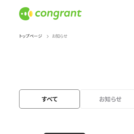
トップページ
お知らせ
すべて
お知らせ