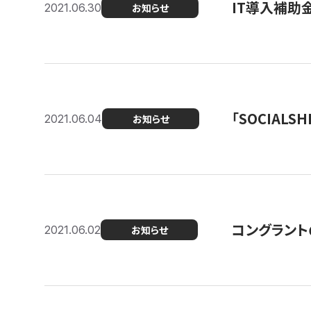
IT導入補助
2021.06.30
お知らせ
「SOCIALSH
2021.06.04
お知らせ
コングラント
2021.06.02
お知らせ