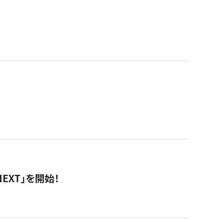
EXT」を開始！