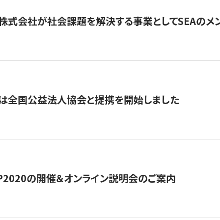
株式会社が社会課題を解決する事業としてSEAのメ
トは全国公益法人協会と提携を開始しました
HIP2020の開催＆オンライン説明会のご案内