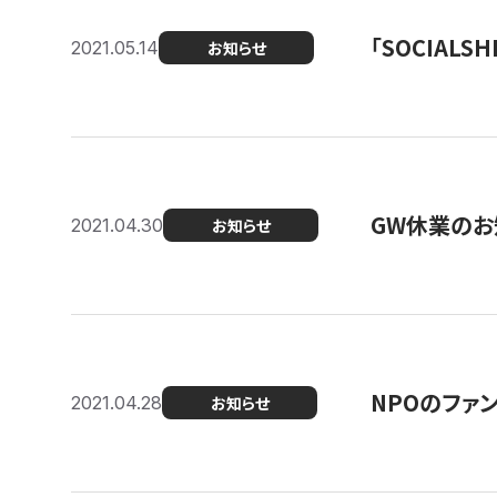
「SOCIALSH
2021.05.14
お知らせ
GW休業のお
2021.04.30
お知らせ
NPOのファ
2021.04.28
お知らせ