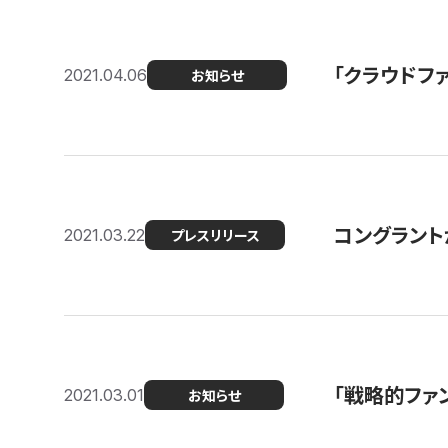
「クラウドフ
2021.04.06
お知らせ
コングラントが
2021.03.22
プレスリリース
「戦略的ファ
2021.03.01
お知らせ