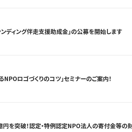
ァンディング伴走支援助成金」の公募を開始します
るNPOロゴづくりのコツ」セミナーのご案内！
億円を突破！認定・特例認定NPO法人の寄付金等の