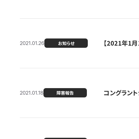
【2021年
2021.01.26
お知らせ
コングラント
2021.01.18
障害報告