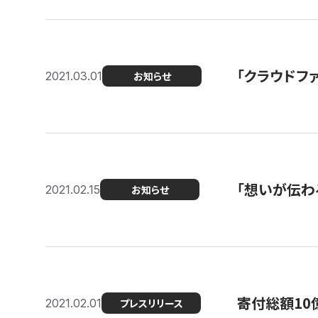
「クラウドフ
2021.03.01
お知らせ
「想いが伝わ
2021.02.15
お知らせ
寄付総額10
2021.02.01
プレスリリース