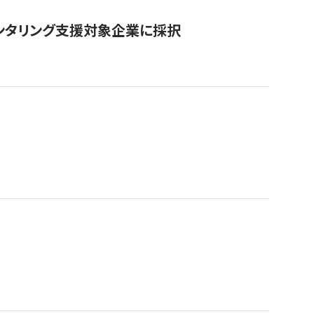
ンタリング支援対象企業に採択