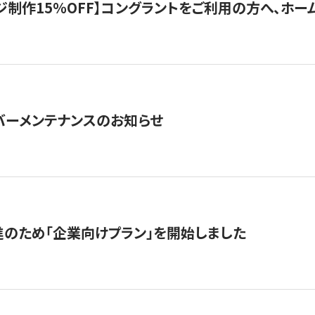
制作15％OFF】コングラントをご利用の方へ、ホームペ
サーバーメンテナンスのお知らせ
のため「企業向けプラン」を開始しました