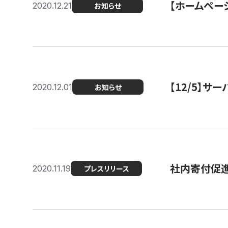
【ホームページ
2020.12.21
お知らせ
【12/5】
2020.12.01
お知らせ
社内寄付促進
2020.11.19
プレスリリース