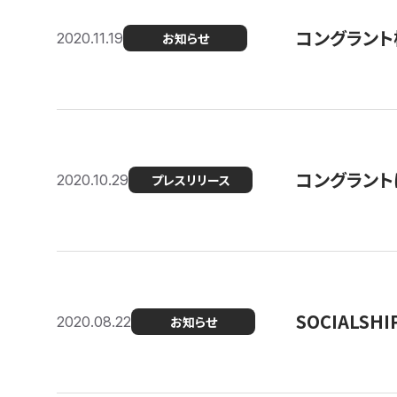
コングラント
2020.11.19
お知らせ
コングラン
2020.10.29
プレスリリース
SOCIALS
2020.08.22
お知らせ