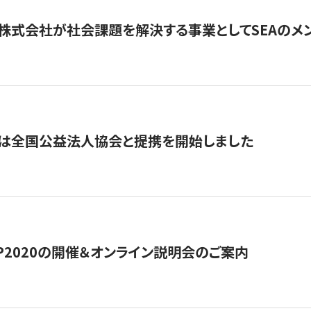
株式会社が社会課題を解決する事業としてSEAのメ
トは全国公益法人協会と提携を開始しました
HIP2020の開催＆オンライン説明会のご案内