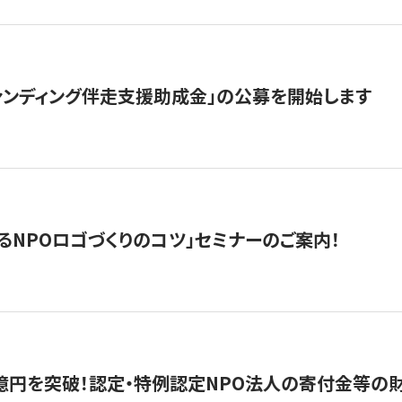
ァンディング伴走支援助成金」の公募を開始します
るNPOロゴづくりのコツ」セミナーのご案内！
億円を突破！認定・特例認定NPO法人の寄付金等の