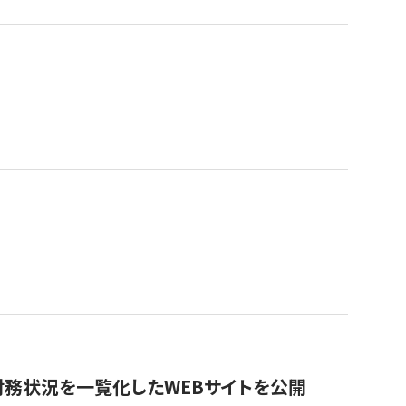
財務状況を一覧化したWEBサイトを公開