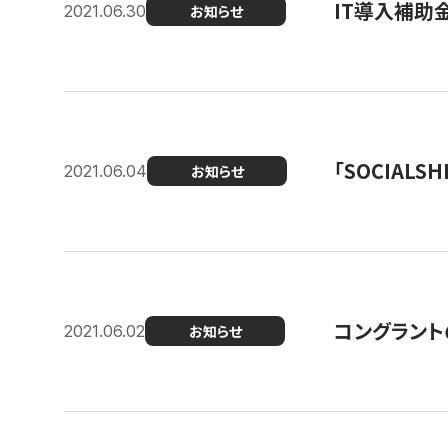
IT導入補助
2021.06.30
お知らせ
「SOCIALSH
2021.06.04
お知らせ
コングラント
2021.06.02
お知らせ