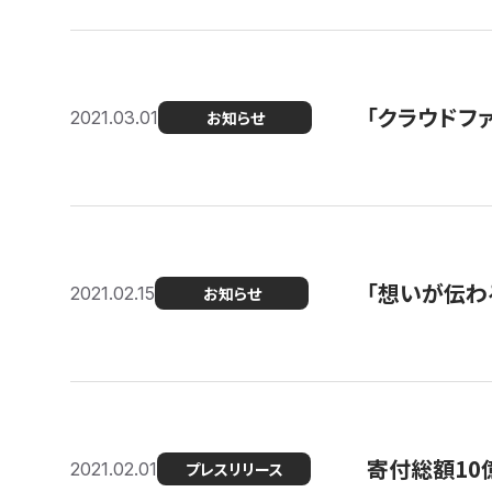
「クラウドフ
2021.03.01
お知らせ
「想いが伝わ
2021.02.15
お知らせ
寄付総額10
2021.02.01
プレスリリース