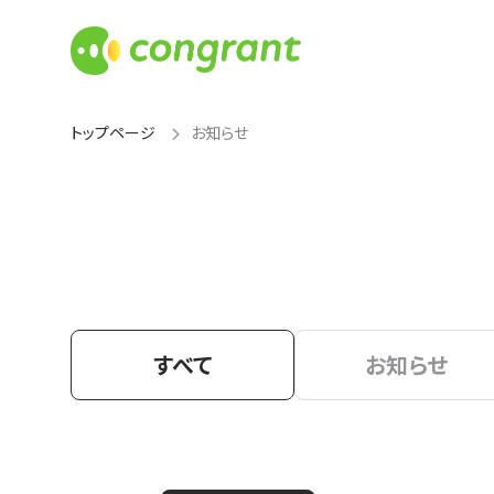
トップページ
お知らせ
すべて
お知らせ