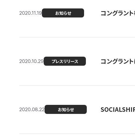
コングラント
2020.11.19
お知らせ
コングラン
2020.10.29
プレスリリース
SOCIALS
2020.08.22
お知らせ