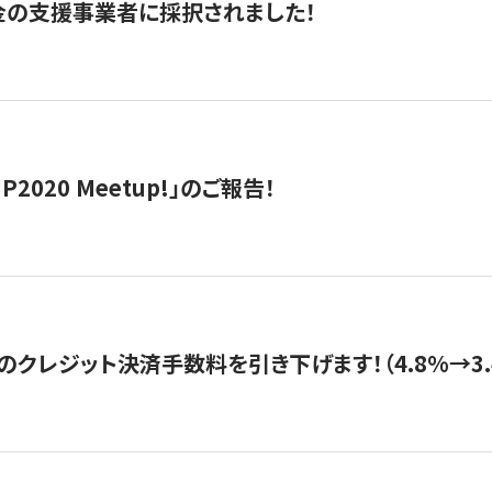
金の支援事業者に採択されました！
IP2020 Meetup!」のご報告！
のクレジット決済手数料を引き下げます！（4.8%→3.