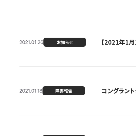
【2021年
2021.01.26
お知らせ
コングラント
2021.01.18
障害報告