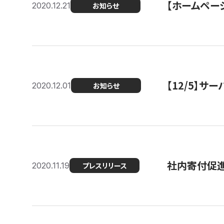
【ホームページ
2020.12.21
お知らせ
【12/5】
2020.12.01
お知らせ
社内寄付促進
2020.11.19
プレスリリース