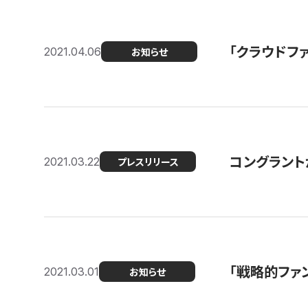
「クラウドフ
2021.04.06
お知らせ
コングラントが
2021.03.22
プレスリリース
「戦略的ファ
2021.03.01
お知らせ