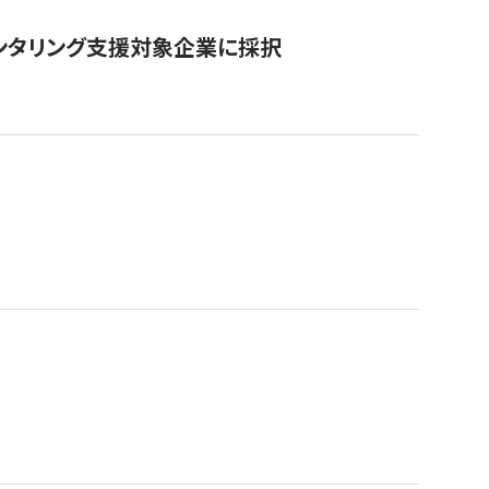
ンタリング支援対象企業に採択