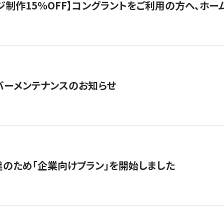
制作15％OFF】コングラントをご利用の方へ、ホームペ
サーバーメンテナンスのお知らせ
のため「企業向けプラン」を開始しました