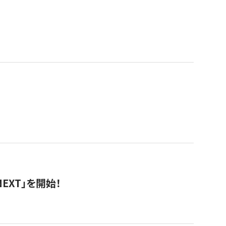
EXT」を開始！