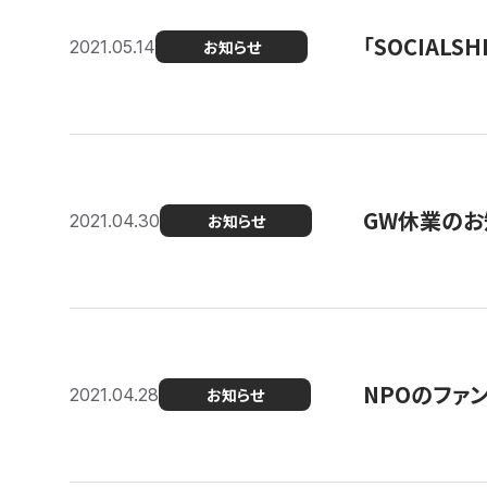
「SOCIALSH
2021.05.14
お知らせ
GW休業のお
2021.04.30
お知らせ
NPOのファ
2021.04.28
お知らせ