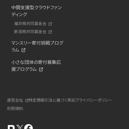
中間支援型クラウドファン
ディング
福井県共同募金会
新潟県共同募金会
マンスリー寄付挑戦プログ
ラム
小さな団体の寄付募集応
援プログラム
運営会社
特定商取引法に基づく表記
プライバシーポリシー
利用規約