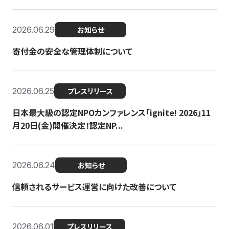
2026.06.29
お知らせ
寄付金の安全な管理体制について
2026.06.25
プレスリリース
日本最大級の認定NPOカンファレンス「ignite! 2026」11
月20日(金)開催決定！認定NP...
2026.06.24
お知らせ
信頼されるサービス運営に向けた改善について
2026.06.01
プレスリリース