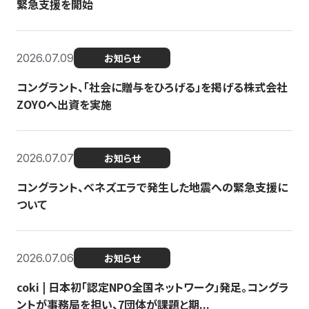
緊急支援を開始
2026.07.09
お知らせ
コングラント、「社会に贈与をひろげる」を掲げる株式会社
ZOYOへ出資を実施
2026.07.07
お知らせ
コングラント、ベネズエラで発生した地震への緊急支援に
ついて
2026.07.06
お知らせ
coki | 日本初「認定NPO全国ネットワーク」発足。コングラ
ントが事務局を担い、7団体が課題と期...