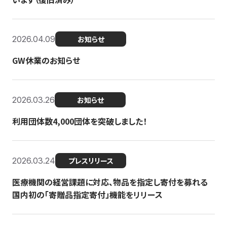
2026.04.09
お知らせ
GW休業のお知らせ
2026.03.26
お知らせ
利用団体数4,000団体を突破しました！
2026.03.24
プレスリリース
医療機関の経営課題に対応、物品を指定し寄付を募れる
国内初の「寄贈品指定寄付」機能をリリース