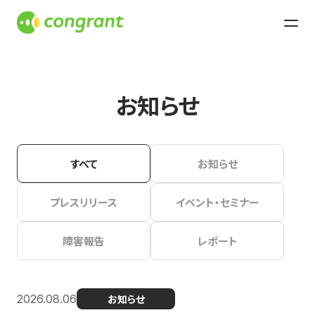
お知らせ
すべて
お知らせ
プレスリリース
イベント・セミナー
障害報告
レポート
2026.08.06
お知らせ