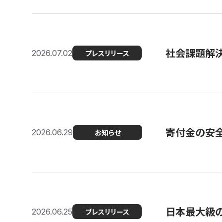
社会課題解決
2026.07.02
プレスリリース
寄付金の安
2026.06.29
お知らせ
日本最大級の認
2026.06.25
プレスリリース