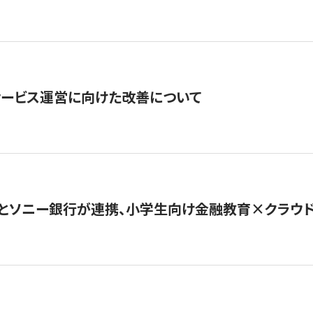
サービス運営に向けた改善について
とソニー銀行が連携、小学生向け金融教育×クラウドファ