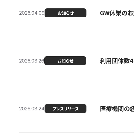
GW休業のお
2026.04.09
お知らせ
利用団体数4
2026.03.26
お知らせ
医療機関の経
2026.03.24
プレスリリース