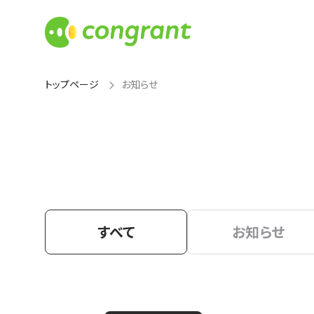
トップページ
お知らせ
すべて
お知らせ