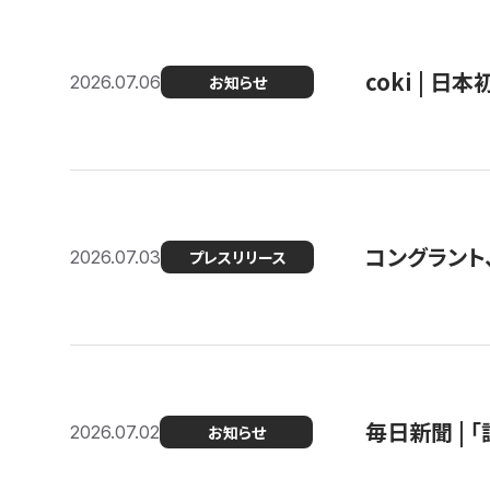
coki | 
2026.07.06
お知らせ
コングラント
2026.07.03
プレスリリース
毎日新聞 |
2026.07.02
お知らせ