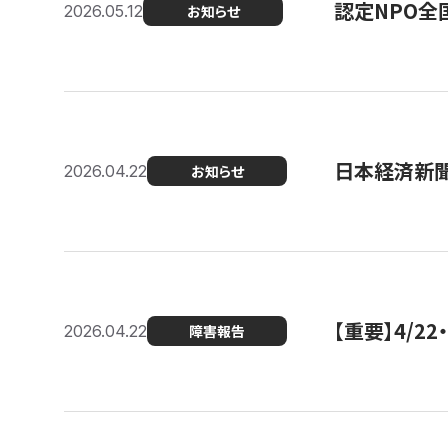
認定NPO全
2026.05.12
お知らせ
日本経済新
2026.04.22
お知らせ
【重要】4/
2026.04.22
障害報告