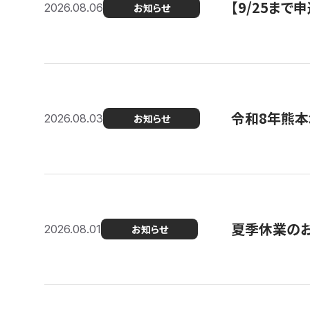
【9/25ま
2026.08.06
お知らせ
令和8年熊本
2026.08.03
お知らせ
夏季休業の
2026.08.01
お知らせ