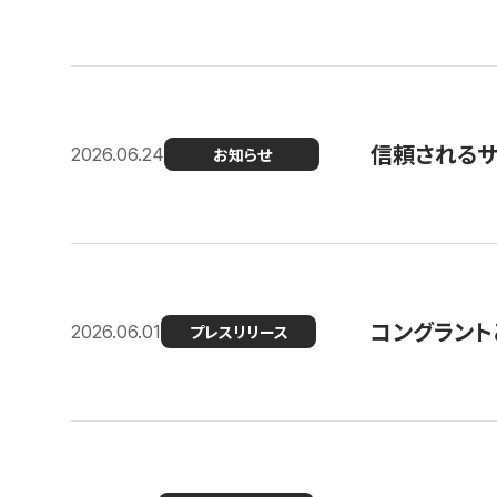
信頼される
2026.06.24
お知らせ
コングラント
2026.06.01
プレスリリース