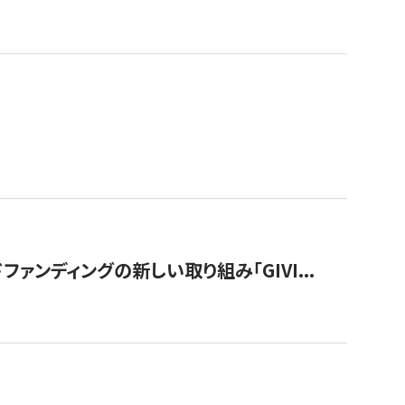
ンディングの新しい取り組み「GIVI...