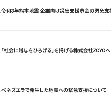
、令和8年熊本地震 企業向け災害支援募金の緊急支
、「社会に贈与をひろげる」を掲げる株式会社ZOYO
、ベネズエラで発生した地震への緊急支援について