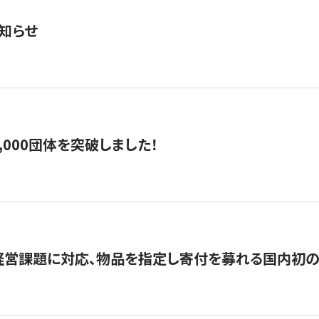
知らせ
,000団体を突破しました！
営課題に対応、物品を指定し寄付を募れる国内初の