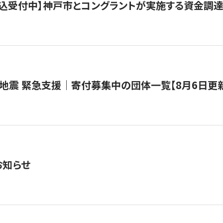
で申込受付中】神戸市とコングラントが実施する資金調達・
地震 緊急支援｜寄付募集中の団体一覧【8月6日更
お知らせ