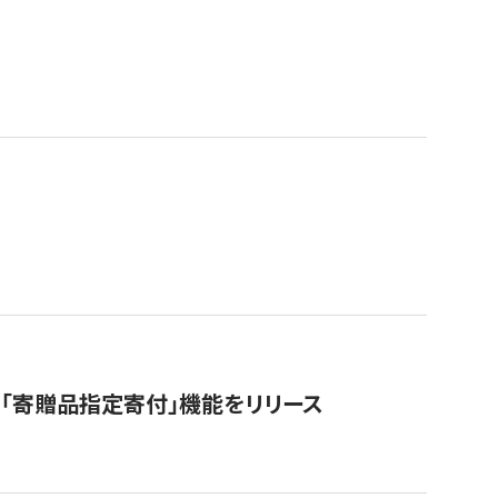
「寄贈品指定寄付」機能をリリース