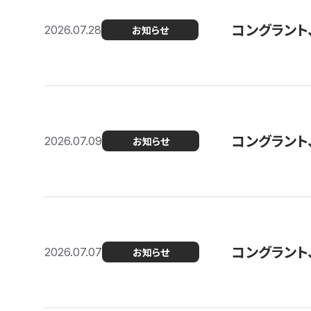
コングラント
2026.07.28
お知らせ
コングラント
2026.07.09
お知らせ
コングラント
2026.07.07
お知らせ