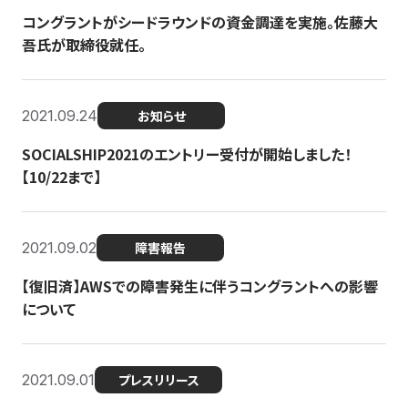
コングラントがシードラウンドの資金調達を実施。佐藤大
吾氏が取締役就任。
2021.09.24
お知らせ
SOCIALSHIP2021のエントリー受付が開始しました！
【10/22まで】
2021.09.02
障害報告
【復旧済】AWSでの障害発生に伴うコングラントへの影響
について
2021.09.01
プレスリリース