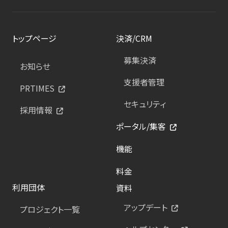
トップページ
決済/CRM
募集決済
お知らせ
支援者管理
PRTIMES
セキュリティ
採用情報
ポータル/集客
機能
料金
利用団体
資料
アップデート
プロジェクト一覧