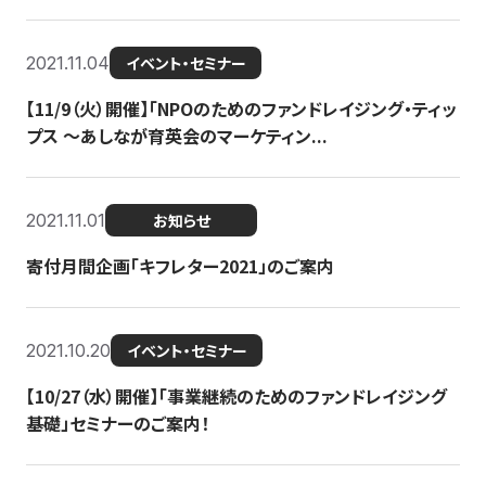
2021.11.04
イベント・セミナー
【11/9（火）開催】「NPOのためのファンドレイジング・ティッ
プス 〜あしなが育英会のマーケティン...
2021.11.01
お知らせ
寄付月間企画「キフレター2021」のご案内
2021.10.20
イベント・セミナー
【10/27（水）開催】「事業継続のためのファンドレイジング
基礎」セミナーのご案内！