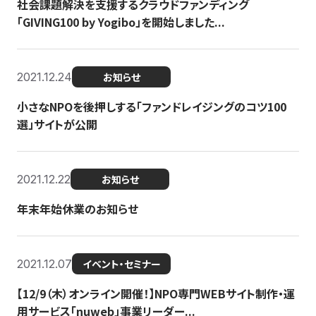
社会課題解決を支援するクラウドファンディング
「GIVING100 by Yogibo」を開始しました...
2021.12.24
お知らせ
小さなNPOを後押しする「ファンドレイジングのコツ100
選」サイトが公開
2021.12.22
お知らせ
年末年始休業のお知らせ
2021.12.07
イベント・セミナー
【12/9（木）オンライン開催！】NPO専門WEBサイト制作・運
用サービス「nuweb」事業リーダー...