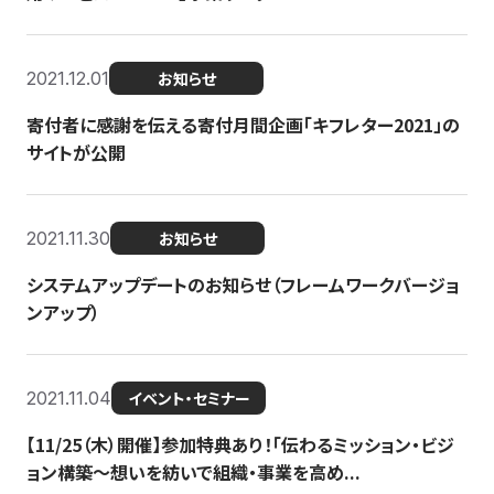
2021.12.01
お知らせ
寄付者に感謝を伝える寄付月間企画「キフレター2021」の
サイトが公開
2021.11.30
お知らせ
システムアップデートのお知らせ（フレームワークバージョ
ンアップ）
2021.11.04
イベント・セミナー
【11/25（木）開催】参加特典あり！「伝わるミッション・ビジ
ョン構築〜想いを紡いで組織・事業を高め...