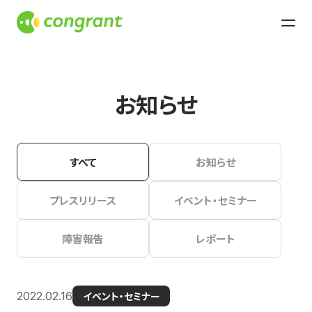
お知らせ
すべて
お知らせ
プレスリリース
イベント・セミナー
障害報告
レポート
2022.02.16
イベント・セミナー