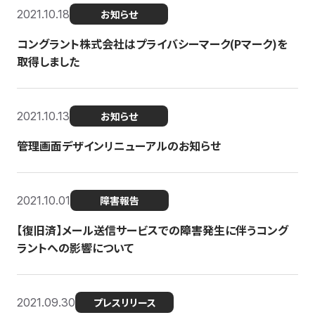
2021.10.18
お知らせ
コングラント株式会社はプライバシーマーク(Pマーク)を
取得しました
2021.10.13
お知らせ
管理画面デザインリニューアルのお知らせ
2021.10.01
障害報告
【復旧済】メール送信サービスでの障害発生に伴うコング
ラントへの影響について
2021.09.30
プレスリリース