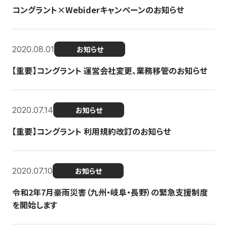
コングラント×Webiderキャンペーンのお知らせ
2020.08.01
お知らせ
【重要】コングラント 運営会社変更、業務移管のお知らせ
2020.07.14
お知らせ
【重要】コングラント 利用規約改訂のお知らせ
2020.07.10
お知らせ
令和2年7月豪雨災害（九州・岐阜・長野）の緊急支援制度
を開始します