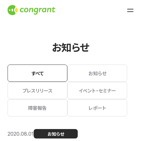
お知らせ
すべて
お知らせ
プレスリリース
イベント・セミナー
障害報告
レポート
2020.08.01
お知らせ