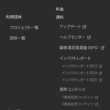
料金
利用団体
資料
アップデート
プロジェクト一覧
ヘルプセンター
団体一覧
顧客満足度調査（NPS）
インパクトレポート
インパクトレポート2023
インパクトレポート2024
インパクトレポート2025
周年コンテンツ
7周年記念コンテンツ
5周年記念コンテンツ