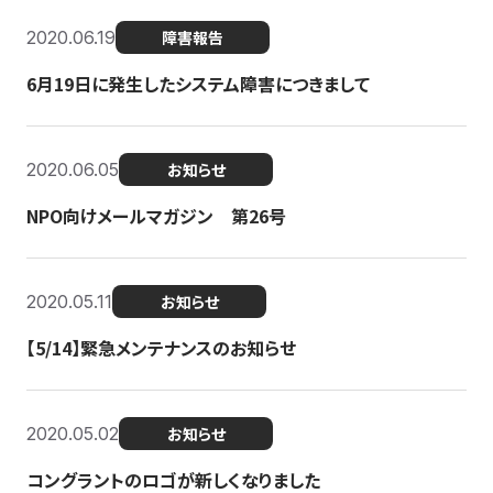
2020.06.19
障害報告
6月19日に発生したシステム障害につきまして
2020.06.05
お知らせ
NPO向けメールマガジン 第26号
2020.05.11
お知らせ
【5/14】緊急メンテナンスのお知らせ
2020.05.02
お知らせ
コングラントのロゴが新しくなりました