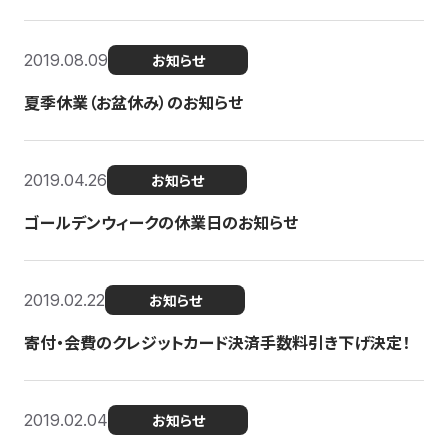
2019.08.09
お知らせ
夏季休業（お盆休み）のお知らせ
2019.04.26
お知らせ
ゴールデンウィークの休業日のお知らせ
2019.02.22
お知らせ
寄付・会費のクレジットカード決済手数料引き下げ決定！
2019.02.04
お知らせ